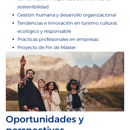
sostenibilidad
Gestión humana y desarrollo organizacional
Tendencias e innovación en turismo cultural,
ecológico y responsable
Prácticas profesionales en empresas
Proyecto de Fin de Máster
Oportunidades y