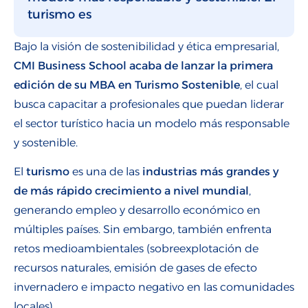
turismo es
Bajo la visión de sostenibilidad y ética empresarial,
CMI Business School acaba de lanzar la primera
edición de su MBA en Turismo Sostenible
, el cual
busca capacitar a profesionales que puedan liderar
el sector turístico hacia un modelo más responsable
y sostenible.
El
turismo
es una de las
industrias más grandes y
de más rápido crecimiento a nivel mundial
,
generando empleo y desarrollo económico en
múltiples países. Sin embargo, también enfrenta
retos medioambientales (sobreexplotación de
recursos naturales, emisión de gases de efecto
invernadero e impacto negativo en las comunidades
locales),