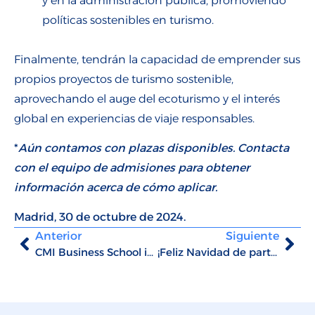
y en la administración pública, promoviendo
políticas sostenibles en turismo.
Finalmente, tendrán la capacidad de emprender sus
propios proyectos de turismo sostenible,
aprovechando el auge del ecoturismo y el interés
global en experiencias de viaje responsables.
*
Aún contamos con plazas disponibles. Contacta
con el equipo de admisiones para obtener
información acerca de cómo aplicar.
Madrid, 30 de octubre de 2024.
Anterior
Siguiente
CMI Business School inicia convocatoria Octubre 2024
¡Feliz Navidad de parte de CMI Business School!