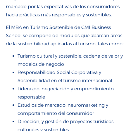
marcado por las expectativas de los consumidores
hacia prácticas más responsables y sostenibles.
El MBA en Turismo Sostenible de CMI Business
School se compone de módulos que abarcan áreas
de la sostenibilidad aplicadas al turismo, tales como:
Turismo cultural y sostenible: cadena de valor y
modelos de negocio
Responsabilidad Social Corporativa y
Sostenibilidad en el turismo internacional
Liderazgo, negociación y emprendimiento
responsable
Estudios de mercado, neuromarketing y
comportamiento del consumidor
Dirección, y gestión de proyectos turísticos
culturales y sostenibles