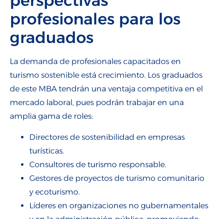
perspectivas
profesionales para los
graduados
La demanda de profesionales capacitados en
turismo sostenible está crecimiento. Los graduados
de este MBA tendrán una ventaja competitiva en el
mercado laboral, pues podrán trabajar en una
amplia gama de roles:
Directores de sostenibilidad en empresas
turísticas.
Consultores de turismo responsable.
Gestores de proyectos de turismo comunitario
y ecoturismo.
Líderes en organizaciones no gubernamentales