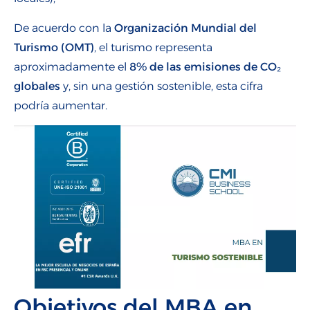
De acuerdo con la
Organización Mundial del
Turismo (OMT)
, el turismo representa
aproximadamente el
8% de las emisiones de CO₂
globales
y, sin una gestión sostenible, esta cifra
podría aumentar.
Objetivos del MBA en