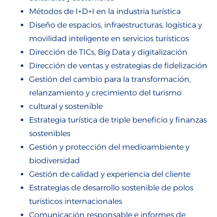
Métodos de I+D+I en la industria turística
Diseño de espacios, infraestructuras, logística y
movilidad inteligente en servicios turísticos
Dirección de TICs, Big Data y digitalización
Dirección de ventas y estrategias de fidelización
Gestión del cambio para la transformación,
relanzamiento y crecimiento del turismo
cultural y sostenible
Estrategia turística de triple beneficio y finanzas
sostenibles
Gestión y protección del medioambiente y
biodiversidad
Gestión de calidad y experiencia del cliente
Estrategias de desarrollo sostenible de polos
turísticos internacionales
Comunicación responsable e informes de