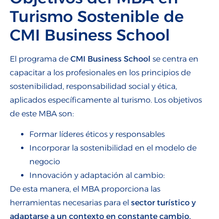
Turismo Sostenible de
CMI Business School
El programa de
CMI Business School
se centra en
capacitar a los profesionales en los principios de
sostenibilidad, responsabilidad social y ética,
aplicados específicamente al turismo. Los objetivos
de este MBA son:
Formar líderes éticos y responsables
Incorporar la sostenibilidad en el modelo de
negocio
Innovación y adaptación al cambio:
De esta manera, el MBA proporciona las
herramientas necesarias para el
sector turístico y
adaptarse a un contexto en constante cambio,