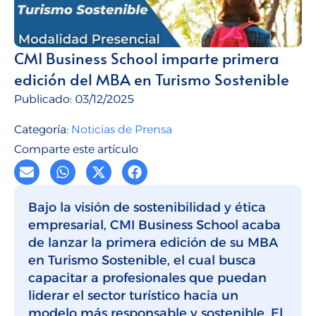
Talento para empresas
CMI Journal
CMI Business School imparte primera
edición del MBA en Turismo Sostenible
Publicado:
03/12/2025
Categoría:
Noticias de Prensa
Comparte este artículo
Bajo la visión de sostenibilidad y ética
empresarial, CMI Business School acaba
de lanzar la primera edición de su MBA
en Turismo Sostenible, el cual busca
capacitar a profesionales que puedan
liderar el sector turístico hacia un
modelo más responsable y sostenible. El