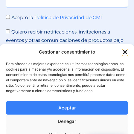
Acepto la
Política de Privacidad de CMI
Quiero recibir notificaciones, invitaciones a
eventos y otras comunicaciones de productos bajo
la marca CMI, que pueden ser de mi interés.
Gestionar consentimiento
Para ofrecer las mejores experiencias, utilizamos tecnologías como las
cookies para almacenar y/o acceder a la información del dispositivo. El
ENVIAR MENSAJE
consentimiento de estas tecnologías nos permitirá procesar datos como
el comportamiento de navegación o las identificaciones únicas en este
sitio. No consentir o retirar el consentimiento, puede afectar
negativamente a ciertas características y funciones.
Aceptar
Denegar