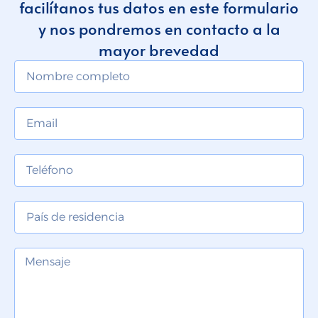
facilítanos tus datos en este formulario
y nos pondremos en contacto a la
mayor brevedad