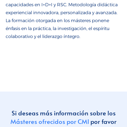
Talento para empresas
capacidades en I+D+I y RSC. Metodología didáctica
experiencial innovadora, personalizada y avanzada.
CMI Journal
La formación otorgada en los másteres ponene
énfasis en la práctica, la investigación, el espíritu
colaborativo y el liderazgo íntegro.
Si deseas más información sobre los
Másteres ofrecidos por CMI
por favor