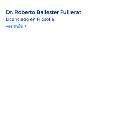
Dr. Roberto Ballester Fuillerat
Licenciado en Filosofía
ver más +