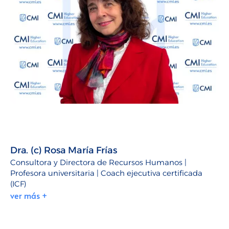
Dra. (c) Rosa María Frías
Consultora y Directora de Recursos Humanos |
Profesora universitaria | Coach ejecutiva certificada
(ICF)
ver más +