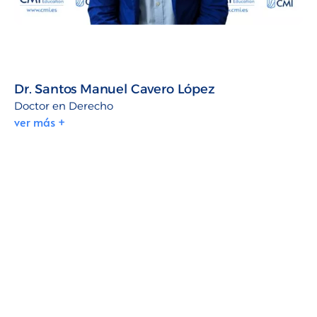
Dr. Santos Manuel Cavero López
Doctor en Derecho
ver más +