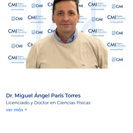
Dr. Miguel Ángel París Torres
Licenciado y Doctor en Ciencias Físicas
ver más +