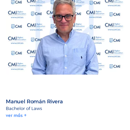
Manuel Román Rivera
Bachelor of Laws
ver más +