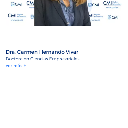
Dra. Carmen Hernando Vivar
Doctora en Ciencias Empresariales
ver más +