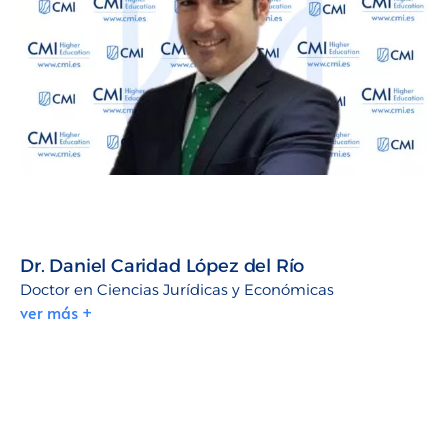
Dr. Daniel Caridad López del Río
Doctor en Ciencias Jurídicas y Económicas
ver más +