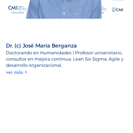
Dr. (c) José María Berganza
Doctorando en Humanidades | Profesor universitario,
consultor en mejora continua, Lean Six Sigma, Agile y
desarrollo organizacional.
ver más +