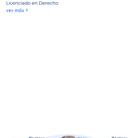
Licenciado en Derecho
ver más +