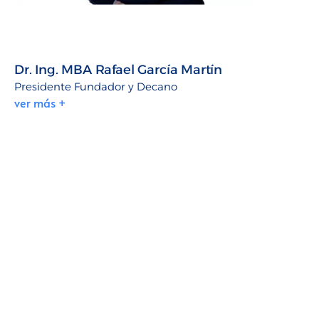
Dr. Ing. MBA Rafael García Martín
Presidente Fundador y Decano
ver más +