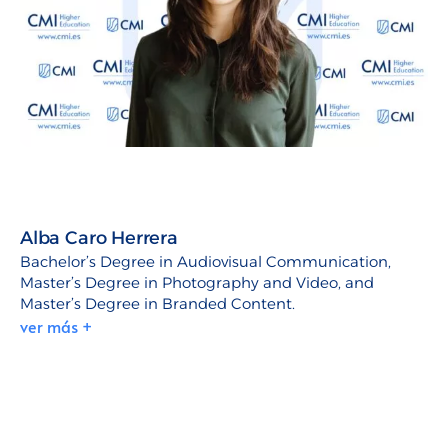
Alba Caro Herrera
Bachelor’s Degree in Audiovisual Communication,
Master’s Degree in Photography and Video, and
Master’s Degree in Branded Content.
ver más +