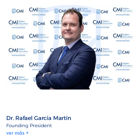
Dr. Rafael García Martín
Founding President
ver más +