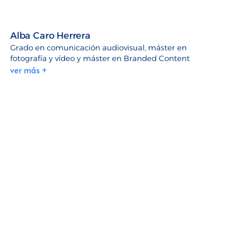
Alba Caro Herrera
Grado en comunicación audiovisual, máster en
fotografía y vídeo y máster en Branded Content
ver más +