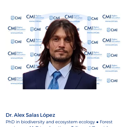
Dr. Alex Salas López
PhD in biodiversity and ecosystem ecology ● Forest