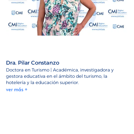
Dra. Pilar Constanzo
Doctora en Turismo | Académica, investigadora y
gestora educativa en el ámbito del turismo, la
hotelería y la educación superior.
ver más +