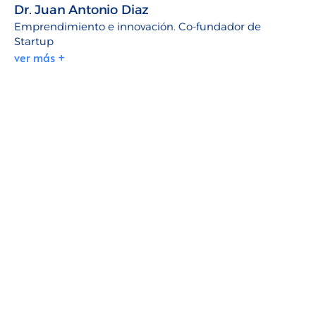
Dr. Juan Antonio Diaz
Emprendimiento e innovación. Co-fundador de
Startup
ver más +