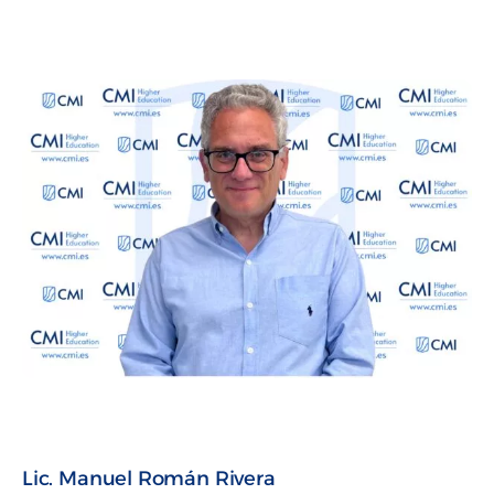
Lic. Manuel Román Rivera