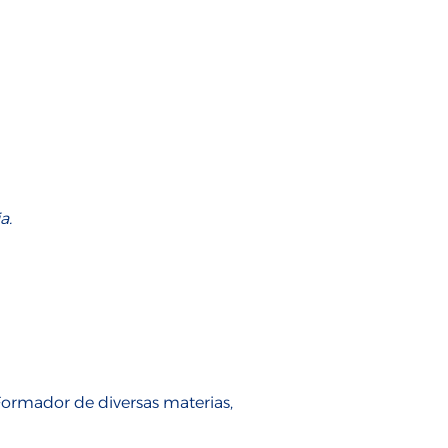
a.
ormador de diversas materias,