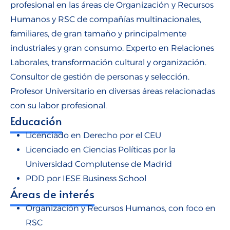
profesional en las áreas de Organización y Recursos
Humanos y RSC de compañías multinacionales,
familiares, de gran tamaño y principalmente
industriales y gran consumo. Experto en Relaciones
Laborales, transformación cultural y organización.
Consultor de gestión de personas y selección.
Profesor Universitario en diversas áreas relacionadas
con su labor profesional.
Educación
Licenciado en Derecho por el CEU
Licenciado en Ciencias Políticas por la
Universidad Complutense de Madrid
PDD por IESE Business School
Áreas de interés
Organización y Recursos Humanos, con foco en
RSC