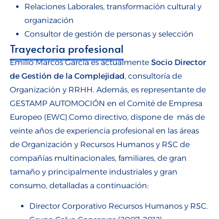
Relaciones Laborales, transformación cultural y
organización
Consultor de gestión de personas y selección
Trayectoria profesional
Emilio Marcos García es actualmente
Socio Director
de Gestión de la Complejidad
, consultoría de
Organización y RRHH. Además, es representante de
GESTAMP AUTOMOCIÓN en el Comité de Empresa
Europeo (EWC).Como directivo, dispone de más de
veinte años de experiencia profesional en las áreas
de Organización y Recursos Humanos y RSC de
compañías multinacionales, familiares, de gran
tamaño y principalmente industriales y gran
consumo, detalladas a continuación:
Director Corporativo Recursos Humanos y RSC.