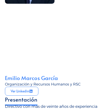
Talento para empresas
CMI Journal
Emilio Marcos García
Organización y Recursos Humanos y RSC
Ver Linkedin
Presentación
Directivo con más de veinte años de experiencia