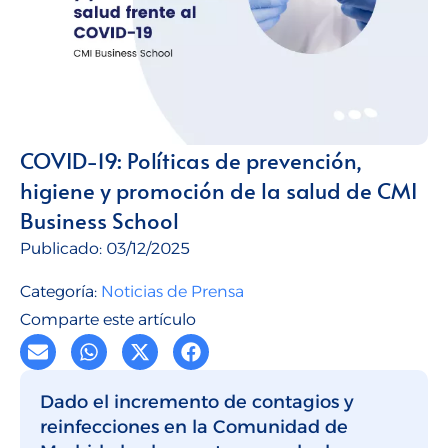
Talento para empresas
CMI Journal
COVID-19: Políticas de prevención,
higiene y promoción de la salud de CMI
Business School
Publicado:
03/12/2025
Categoría:
Noticias de Prensa
Comparte este artículo
Dado el incremento de contagios y
reinfecciones en la Comunidad de