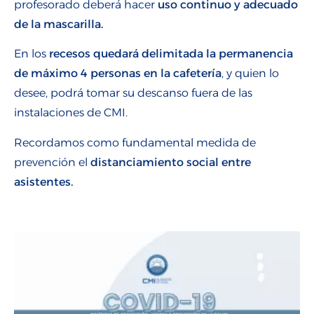
profesorado deberá hacer
uso continuo y adecuado
de la mascarilla.
En los
recesos quedará delimitada la permanencia
de máximo 4 personas en la cafetería
, y quien lo
desee, podrá tomar su descanso fuera de las
instalaciones de CMI.
Recordamos como fundamental medida de
prevención el
distanciamiento social entre
asistentes.