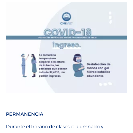
PERMANENCIA
Durante el horario de clases el alumnado y