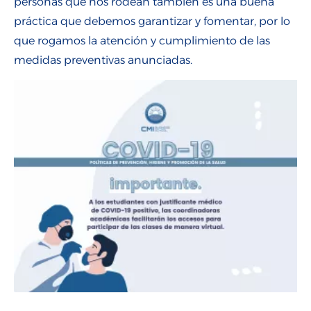
personas que nos rodean también es una buena
práctica que debemos garantizar y fomentar, por lo
que rogamos la atención y cumplimiento de las
medidas preventivas anunciadas.