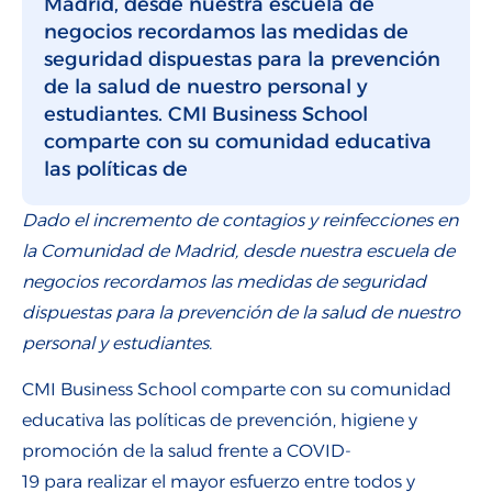
Madrid, desde nuestra escuela de
negocios recordamos las medidas de
seguridad dispuestas para la prevención
de la salud de nuestro personal y
estudiantes. CMI Business School
comparte con su comunidad educativa
las políticas de
Dado el incremento de contagios y reinfecciones en
la Comunidad de Madrid, desde nuestra escuela de
negocios recordamos las medidas de seguridad
dispuestas para la prevención de la salud de nuestro
personal y estudiantes.
CMI Business School comparte con su comunidad
educativa las políticas de prevención, higiene y
promoción de la salud frente a COVID-
19 para realizar el mayor esfuerzo entre todos y