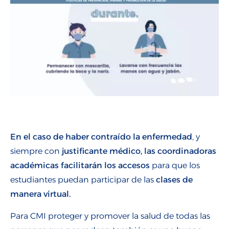
En el caso de haber contraído la enfermedad
, y
siempre con
justificante médico, las coordinadoras
académicas facilitarán los accesos
para que los
estudiantes puedan participar de las
clases de
manera virtual.
Para CMI proteger y promover la salud de todas las