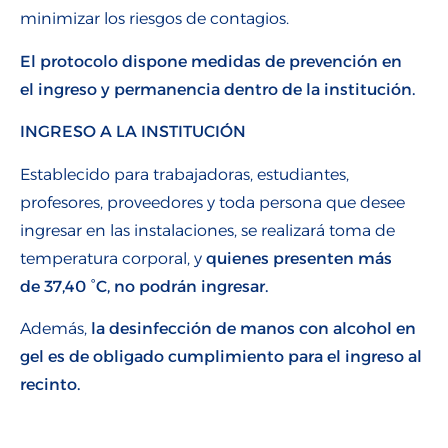
minimizar los riesgos de contagios.
El protocolo dispone medidas de prevención en
el ingreso y permanencia dentro de la institución.
INGRESO A LA INSTITUCIÓN
Establecido para trabajadoras, estudiantes,
profesores, proveedores y toda persona que desee
ingresar en las instalaciones, se realizará toma de
temperatura corporal, y
quienes presenten más
de 37,40
°C, no podrán ingresar.
Además,
la desinfección de manos con alcohol en
gel es de obligado cumplimiento para el ingreso al
recinto.