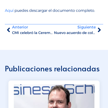
Aquí
puedes descargar el documento completo.
Anterior
Siguiente
CMI celebró la Ceremonia de Graduación 2021
Nuevo acuerdo de colaboración con la Asociación de Mujeres Empresarias Iberoamericanas
Publicaciones relacionadas