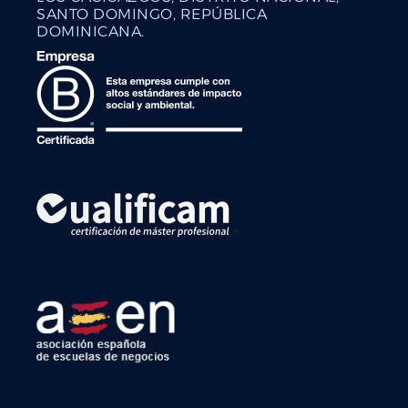
SANTO DOMINGO, REPÚBLICA
DOMINICANA.