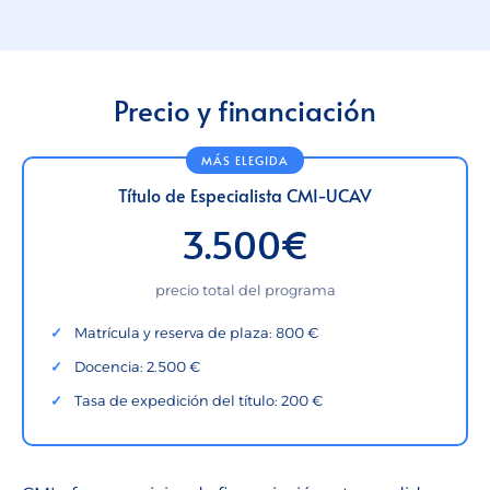
Precio y financiación
Título de Especialista CMI-UCAV
3.500€
precio total del programa
Matrícula y reserva de plaza: 800 €
Docencia: 2.500 €
Tasa de expedición del título: 200 €