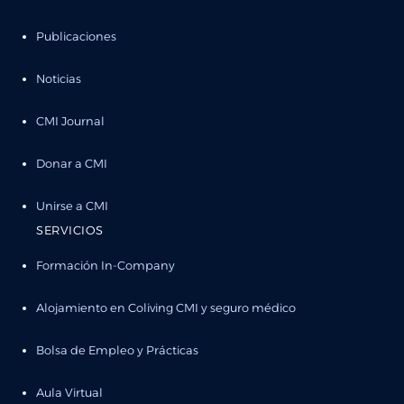
Publicaciones
Noticias
CMI Journal
Donar a CMI
Unirse a CMI
SERVICIOS
Formación In-Company
Alojamiento en Coliving CMI y seguro médico
Bolsa de Empleo y Prácticas
Aula Virtual