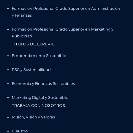
Formación Profesional Grado Superior en Administración
y Finanzas
Formación Profesional Grado Superior en Marketing y
Publicidad
TÍTULOS DE EXPERTO
Emprendimiento Sostenible
RSC y Sostenibilidad
Economía y Finanzas Sostenibles
Marketing Digital y Sostenible
TRABAJA CON NOSOTROS
Misión, Visión y Valores
Claustro