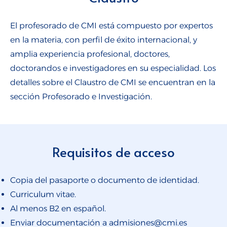
El profesorado de CMI está compuesto por expertos
en la materia, con perfil de éxito internacional, y
amplia experiencia profesional, doctores,
doctorandos e investigadores en su especialidad. Los
detalles sobre el Claustro de CMI se encuentran en la
sección Profesorado e Investigación.
Requisitos de acceso
Copia del pasaporte o documento de identidad.
Curriculum vitae.
Al menos B2 en español.
Enviar documentación a admisiones@cmi.es