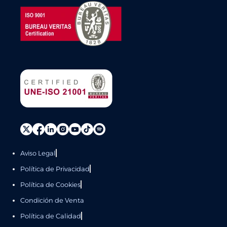
Aviso Legal
Política de Privacidad
Política de Cookies
Condición de Venta
Política de Calidad