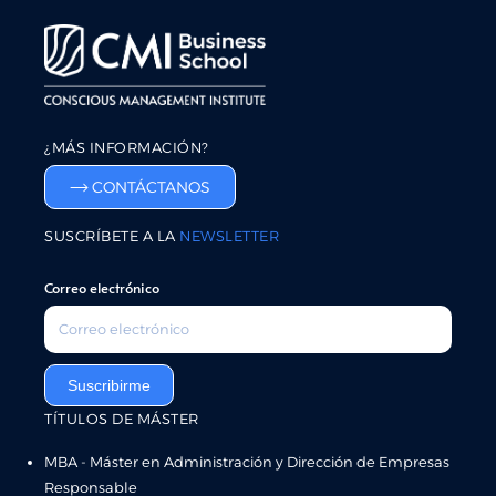
¿MÁS INFORMACIÓN?
CONTÁCTANOS
SUSCRÍBETE A LA
NEWSLETTER
Correo electrónico
Suscribirme
TÍTULOS DE MÁSTER
MBA - Máster en Administración y Dirección de Empresas
Responsable