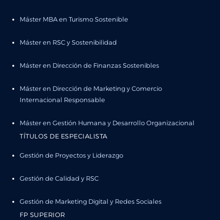
Máster MBA en Turismo Sostenible
Máster en RSC y Sostenibilidad
Máster en Dirección de Finanzas Sostenibles
Máster en Dirección de Marketing y Comercio
Internacional Responsable
Máster en Gestión Humana y Desarrollo Organizacional
TÍTULOS DE ESPECIALISTA
Gestión de Proyectos y Liderazgo
Gestión de Calidad y RSC
Gestión de Marketing Digital y Redes Sociales
FP SUPERIOR