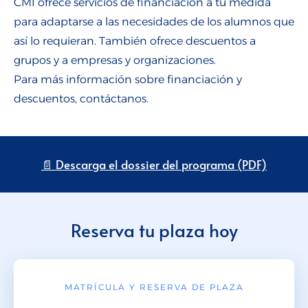
CMI ofrece servicios de financiación a tu medida
para adaptarse a las necesidades de los alumnos que
así lo requieran. También ofrece descuentos a
grupos y a empresas y organizaciones.
Para más información sobre financiación y
descuentos, contáctanos.
📄 Descarga el dossier del programa (PDF)
Reserva tu plaza hoy
MATRÍCULA Y RESERVA DE PLAZA