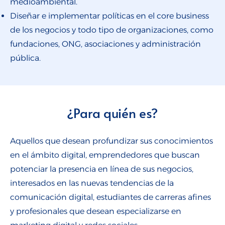
medioambiental.
Diseñar e implementar políticas en el core business
de los negocios y todo tipo de organizaciones, como
fundaciones, ONG, asociaciones y administración
pública.
¿Para quién es?
Aquellos que desean profundizar sus conocimientos
en el ámbito digital, emprendedores que buscan
potenciar la presencia en línea de sus negocios,
interesados en las nuevas tendencias de la
comunicación digital, estudiantes de carreras afines
y profesionales que desean especializarse en