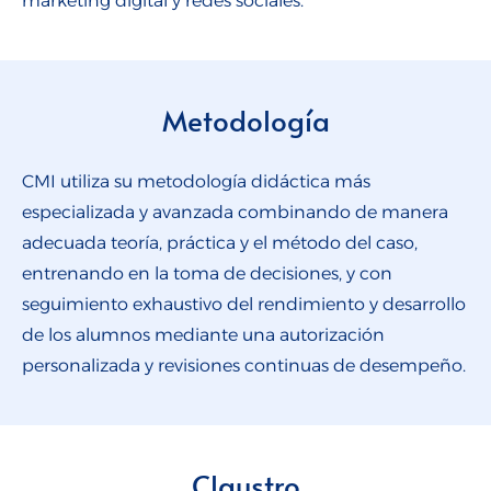
marketing digital y redes sociales.
Metodología
CMI utiliza su metodología didáctica más
especializada y avanzada combinando de manera
adecuada teoría, práctica y el método del caso,
entrenando en la toma de decisiones, y con
seguimiento exhaustivo del rendimiento y desarrollo
de los alumnos mediante una autorización
personalizada y revisiones continuas de desempeño.
Claustro