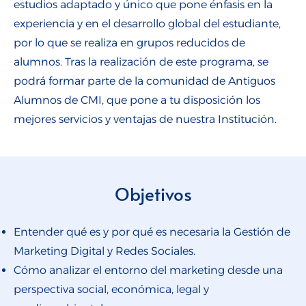
estudios adaptado y único que pone énfasis en la
experiencia y en el desarrollo global del estudiante,
por lo que se realiza en grupos reducidos de
alumnos. Tras la realización de este programa, se
podrá formar parte de la comunidad de Antiguos
Alumnos de CMI, que pone a tu disposición los
mejores servicios y ventajas de nuestra Institución.
Objetivos
Entender qué es y por qué es necesaria la Gestión de
Marketing Digital y Redes Sociales.
Cómo analizar el entorno del marketing desde una
perspectiva social, económica, legal y