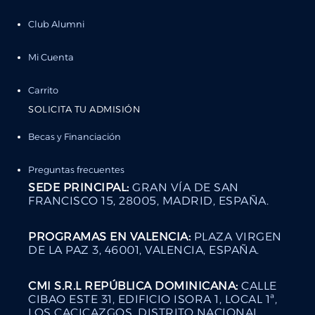
Club Alumni
Mi Cuenta
Carrito
SOLICITA TU ADMISIÓN
Becas y Financiación
Preguntas frecuentes
SEDE PRINCIPAL:
GRAN VÍA DE SAN
FRANCISCO 15, 28005, MADRID, ESPAÑA.
PROGRAMAS EN VALENCIA:
PLAZA VIRGEN
DE LA PAZ 3, 46001, VALENCIA, ESPAÑA.
CMI S.R.L REPÚBLICA DOMINICANA:
CALLE
CIBAO ESTE 31, EDIFICIO ISORA 1, LOCAL 1ª,
LOS CACICAZGOS, DISTRITO NACIONAL,