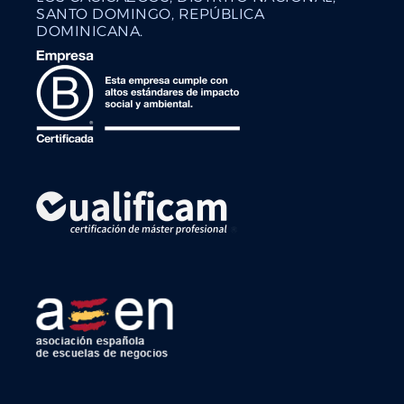
SANTO DOMINGO, REPÚBLICA
DOMINICANA.