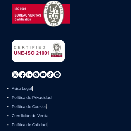
Aviso Legal
Política de Privacidad
Política de Cookies
Condición de Venta
Política de Calidad