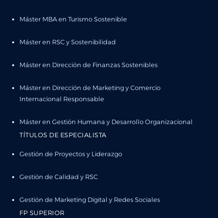
Máster MBA en Turismo Sostenible
Máster en RSC y Sostenibilidad
Máster en Dirección de Finanzas Sostenibles
Máster en Dirección de Marketing y Comercio
Internacional Responsable
Máster en Gestión Humana y Desarrollo Organizacional
TÍTULOS DE ESPECIALISTA
Gestión de Proyectos y Liderazgo
Gestión de Calidad y RSC
Gestión de Marketing Digital y Redes Sociales
FP SUPERIOR