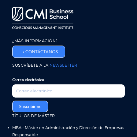
¿MÁS INFORMACIÓN?
CONTÁCTANOS
SUSCRÍBETE A LA
NEWSLETTER
Correo electrónico
Suscribirme
TÍTULOS DE MÁSTER
MBA - Máster en Administración y Dirección de Empresas
Responsable