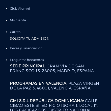
Club Alumni
Mi Cuenta
Carrito
SOLICITA TU ADMISIÓN
Becas y Financiación
Preguntas frecuentes
SEDE PRINCIPAL:
GRAN VÍA DE SAN
FRANCISCO 15, 28005, MADRID, ESPAÑA.
PROGRAMAS EN VALENCIA:
PLAZA VIRGEN
DE LA PAZ 3, 46001, VALENCIA, ESPAÑA.
CMI S.R.L REPÚBLICA DOMINICANA:
CALLE
CIBAO ESTE 31, EDIFICIO ISORA 1, LOCAL 1ª,
LOS CACICAZGOS, DISTRITO NACIONAL,