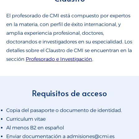
El profesorado de CMI está compuesto por expertos
en la materia, con perfil de éxito internacional, y
amplia experiencia profesional, doctores,
doctorandos e investigadores en su especialidad. Los
detalles sobre el Claustro de CMI se encuentran en la
sección
Profesorado e Investigación
.
Requisitos de acceso
Copia del pasaporte o documento de identidad.
Curriculum vitae
Al menos B2 en español
Enviar documentación a admisiones@cmi.es