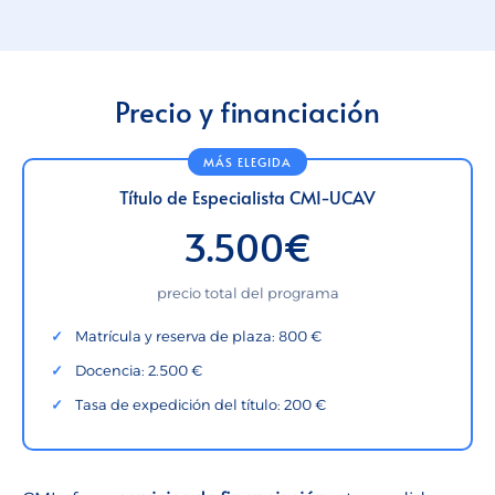
Precio y financiación
Título de Especialista CMI-UCAV
3.500€
precio total del programa
Matrícula y reserva de plaza: 800 €
Docencia: 2.500 €
Tasa de expedición del título: 200 €