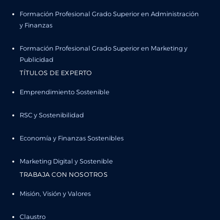
Formación Profesional Grado Superior en Administración
y Finanzas
Formación Profesional Grado Superior en Marketing y
Publicidad
TÍTULOS DE EXPERTO
Emprendimiento Sostenible
RSC y Sostenibilidad
Economía y Finanzas Sostenibles
Marketing Digital y Sostenible
TRABAJA CON NOSOTROS
Misión, Visión y Valores
Claustro