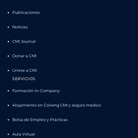
Publicaciones
Noticias
CMI Journal
Donar a CMI
Unirse a CMI
SERVICIOS
Formación In-Company
Alojamiento en Coliving CMI y seguro médico
Bolsa de Empleo y Prácticas
Aula Virtual