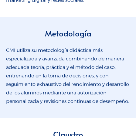
marketing digital y redes sociales.
Metodología
CMI utiliza su metodología didáctica más
especializada y avanzada combinando de manera
adecuada teoría, práctica y el método del caso,
entrenando en la toma de decisiones, y con
seguimiento exhaustivo del rendimiento y desarrollo
de los alumnos mediante una autorización
personalizada y revisiones continuas de desempeño.
Claustro