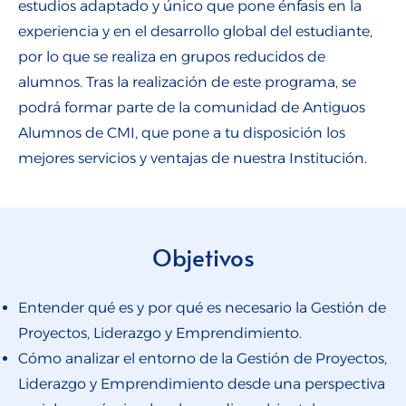
estudios adaptado y único que pone énfasis en la
experiencia y en el desarrollo global del estudiante,
por lo que se realiza en grupos reducidos de
alumnos. Tras la realización de este programa, se
podrá formar parte de la comunidad de Antiguos
Alumnos de CMI, que pone a tu disposición los
mejores servicios y ventajas de nuestra Institución.
Objetivos
Entender qué es y por qué es necesario la Gestión de
Proyectos, Liderazgo y Emprendimiento.
Cómo analizar el entorno de la Gestión de Proyectos,
Liderazgo y Emprendimiento desde una perspectiva