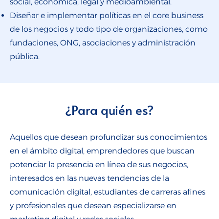
social, económica, legal y medioambiental.
Diseñar e implementar políticas en el core business
de los negocios y todo tipo de organizaciones, como
fundaciones, ONG, asociaciones y administración
pública.
¿Para quién es?
Aquellos que desean profundizar sus conocimientos
en el ámbito digital, emprendedores que buscan
potenciar la presencia en línea de sus negocios,
interesados en las nuevas tendencias de la
comunicación digital, estudiantes de carreras afines
y profesionales que desean especializarse en