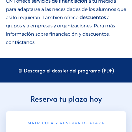
CMI ofrece
servicios de financiación
a tu medida
para adaptarse a las necesidades de los alumnos que
así lo requieran. También ofrece
descuentos
a
grupos y a empresas y organizaciones. Para más
información sobre financiación y descuentos,
contáctanos.
📄 Descarga el dossier del programa (PDF)
Reserva tu plaza hoy
MATRÍCULA Y RESERVA DE PLAZA