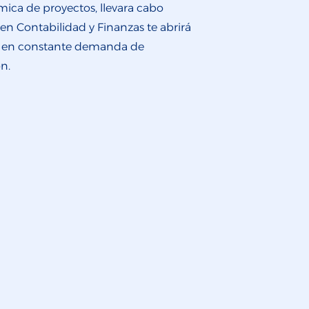
mica de proyectos, llevara cabo
 en Contabilidad y Finanzas te abrirá
al en constante demanda de
n.