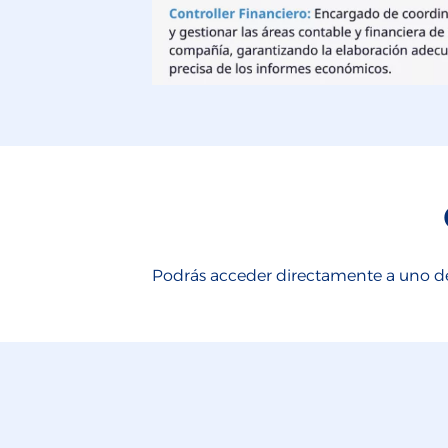
Podrás acceder directamente a uno de 