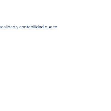
iscalidad y contabilidad que te