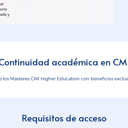
Continuidad académica en CM
los Másteres CMI Higher Education con beneficios exclusi
Requisitos de acceso