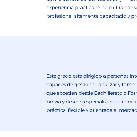
experiencia práctica te permitirá cons
profesional altamente capacitado y pr
Este grado está dirigido a personas i
capaces de gestionar, analizar y toma
que acceden desde Bachillerato o Form
previa y desean especializarse o reori
práctica, flexible y orientada al mercad