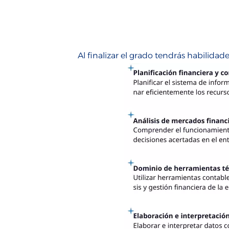
Al finalizar el grado tendrás habilida