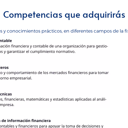
Competencias que adquirirás
des y conocimientos prácticos, en diferentes campos de la f