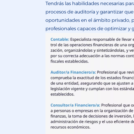
Tendrás las habilidades necesarias par
procesos de auditoría y garantizar que
oportunidades en el ámbito privado, 
profesionales capaces de optimizar y 