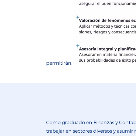
permitirán:
Como graduado en Finanzas y Contabili
trabajar en sectores diversos y asumir 