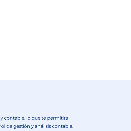
 contable, lo que te permitirá
ol de gestión y análisis contable.