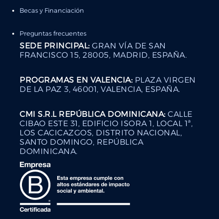
Becas y Financiación
Preguntas frecuentes
SEDE PRINCIPAL:
GRAN VÍA DE SAN
FRANCISCO 15, 28005, MADRID, ESPAÑA.
PROGRAMAS EN VALENCIA:
PLAZA VIRGEN
DE LA PAZ 3, 46001, VALENCIA, ESPAÑA.
CMI S.R.L REPÚBLICA DOMINICANA:
CALLE
CIBAO ESTE 31, EDIFICIO ISORA 1, LOCAL 1ª,
LOS CACICAZGOS, DISTRITO NACIONAL,
SANTO DOMINGO, REPÚBLICA
DOMINICANA.