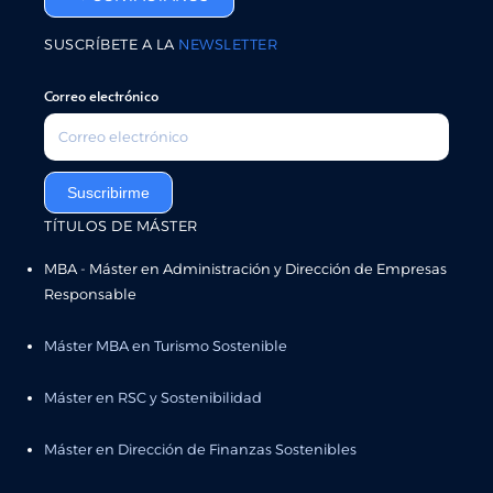
SUSCRÍBETE A LA
NEWSLETTER
Correo electrónico
Suscribirme
TÍTULOS DE MÁSTER
MBA - Máster en Administración y Dirección de Empresas
Responsable
Máster MBA en Turismo Sostenible
Máster en RSC y Sostenibilidad
Máster en Dirección de Finanzas Sostenibles