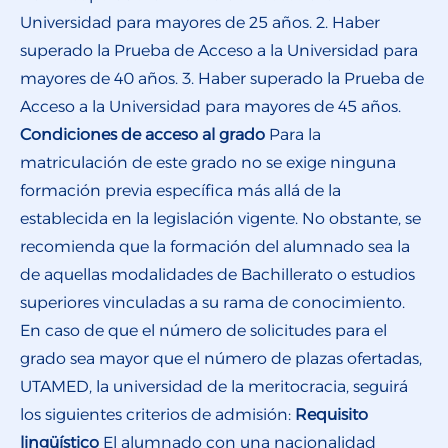
Universidad para mayores de 25 años. 2. Haber
superado la Prueba de Acceso a la Universidad para
mayores de 40 años. 3. Haber superado la Prueba de
Acceso a la Universidad para mayores de 45 años.
Condiciones de acceso al grado
Para la
matriculación de este grado no se exige ninguna
formación previa específica más allá de la
establecida en la legislación vigente. No obstante, se
recomienda que la formación del alumnado sea la
de aquellas modalidades de Bachillerato o estudios
superiores vinculadas a su rama de conocimiento.
En caso de que el número de solicitudes para el
grado sea mayor que el número de plazas ofertadas,
UTAMED, la universidad de la meritocracia, seguirá
los siguientes criterios de admisión:
Requisito
lingüístico
El alumnado con una nacionalidad