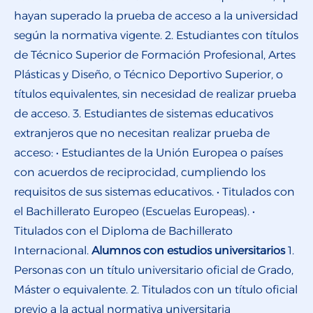
hayan superado la prueba de acceso a la universidad
según la normativa vigente. 2. Estudiantes con títulos
de Técnico Superior de Formación Profesional, Artes
Plásticas y Diseño, o Técnico Deportivo Superior, o
títulos equivalentes, sin necesidad de realizar prueba
de acceso. 3. Estudiantes de sistemas educativos
extranjeros que no necesitan realizar prueba de
acceso: • Estudiantes de la Unión Europea o países
con acuerdos de reciprocidad, cumpliendo los
requisitos de sus sistemas educativos. • Titulados con
el Bachillerato Europeo (Escuelas Europeas). •
Titulados con el Diploma de Bachillerato
Internacional.
Alumnos con estudios universitarios
1.
Personas con un título universitario oficial de Grado,
Máster o equivalente. 2. Titulados con un título oficial
previo a la actual normativa universitaria