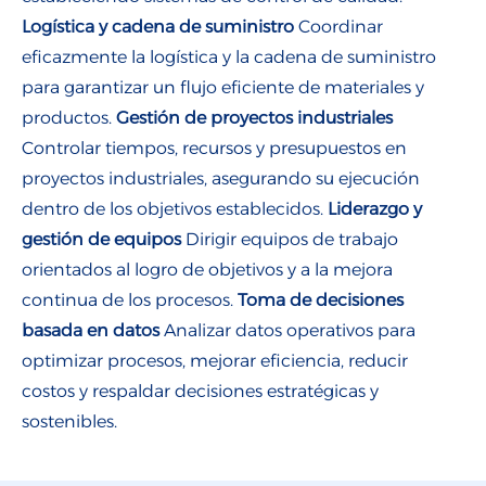
Logística y cadena de suministro
Coordinar
eficazmente la logística y la cadena de suministro
para garantizar un flujo eficiente de materiales y
productos.
Gestión de proyectos industriales
Controlar tiempos, recursos y presupuestos en
proyectos industriales, asegurando su ejecución
dentro de los objetivos establecidos.
Liderazgo y
gestión de equipos
Dirigir equipos de trabajo
orientados al logro de objetivos y a la mejora
continua de los procesos.
Toma de decisiones
basada en datos
Analizar datos operativos para
optimizar procesos, mejorar eficiencia, reducir
costos y respaldar decisiones estratégicas y
sostenibles.