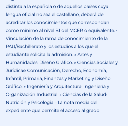
distinta a la española o de aquellos países cuya
lengua oficial no sea el castellano, deberá de
acreditar los conocimientos que correspondan
como mínimo al nivel B1 del MCER o equivalente. •
Vinculación de la rama de conocimiento de la
PAU/Bachillerato y los estudios a los que el
estudiante solicita la admisión. » Artes y
Humanidades: Diseño Gráfico. » Ciencias Sociales y
Jurídicas: Comunicación, Derecho, Economía,
Infantil, Primaria, Finanzas y Marketing y Diseño
Gráfico. » Ingeniería y Arquitectura: Ingeniería y
Organización Industrial. » Ciencias de la Salud:
Nutrición y Psicología. • La nota media del
expediente que permite el acceso al grado.