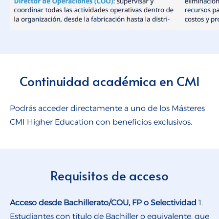
Continuidad académica en CMI
Podrás acceder directamente a uno de los Másteres
CMI Higher Education con beneficios exclusivos.
Requisitos de acceso
Acceso desde Bachillerato/COU, FP o Selectividad
1.
Estudiantes con título de Bachiller o equivalente, que