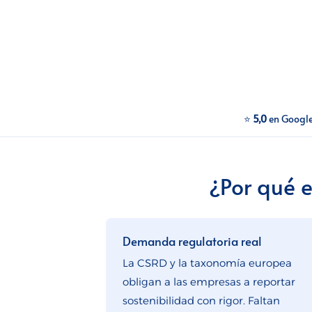
⭐
5,0
en Googl
¿Por qué 
Demanda regulatoria real
La CSRD y la taxonomía europea
obligan a las empresas a reportar
sostenibilidad con rigor. Faltan