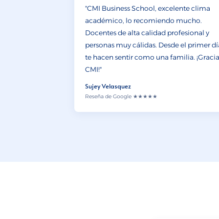
"CMI Business School, excelente clima
académico, lo recomiendo mucho.
Docentes de alta calidad profesional y
personas muy cálidas. Desde el primer dí
te hacen sentir como una familia. ¡Graci
CMI!"
Sujey Velasquez
Reseña de Google ★★★★★