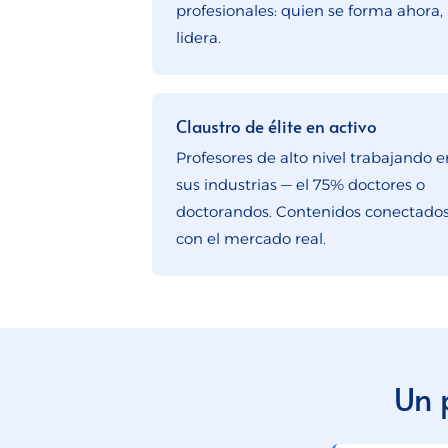
profesionales: quien se forma ahora,
lidera.
Claustro de élite en activo
Profesores de alto nivel trabajando e
sus industrias — el 75% doctores o
doctorandos. Contenidos conectado
con el mercado real.
Un 