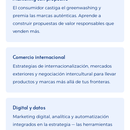
El consumidor castiga el greenwashing y
premia las marcas auténticas. Aprende a
construir propuestas de valor responsables que
venden más.
Comercio internacional
Estrategias de internacionalización, mercados
exteriores y negociación intercultural para llevar
productos y marcas más allá de tus fronteras.
Digital y datos
Marketing digital, analítica y automatización
integrados en la estrategia — las herramientas