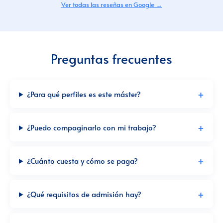
Ver todas las reseñas en Google →
Preguntas frecuentes
¿Para qué perfiles es este máster?
¿Puedo compaginarlo con mi trabajo?
¿Cuánto cuesta y cómo se paga?
¿Qué requisitos de admisión hay?