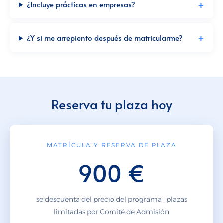
¿Incluye prácticas en empresas?
¿Y si me arrepiento después de matricularme?
Reserva tu plaza hoy
MATRÍCULA Y RESERVA DE PLAZA
900 €
se descuenta del precio del programa · plazas
limitadas por Comité de Admisión