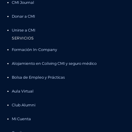
CMI Journal
Donar a CMI
Unirse a CMI
SERVICIOS
Formación In-Company
Alojamiento en Coliving CMI y seguro médico
Bolsa de Empleo y Prácticas
Aula Virtual
Club Alumni
Mi Cuenta