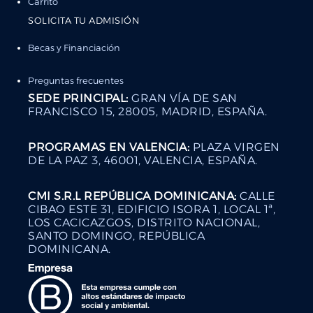
Carrito
SOLICITA TU ADMISIÓN
Becas y Financiación
Preguntas frecuentes
SEDE PRINCIPAL:
GRAN VÍA DE SAN
FRANCISCO 15, 28005, MADRID, ESPAÑA.
PROGRAMAS EN VALENCIA:
PLAZA VIRGEN
DE LA PAZ 3, 46001, VALENCIA, ESPAÑA.
CMI S.R.L REPÚBLICA DOMINICANA:
CALLE
CIBAO ESTE 31, EDIFICIO ISORA 1, LOCAL 1ª,
LOS CACICAZGOS, DISTRITO NACIONAL,
SANTO DOMINGO, REPÚBLICA
DOMINICANA.