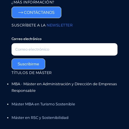
¿MÁS INFORMACIÓN?
CONTÁCTANOS
SUSCRÍBETE A LA
NEWSLETTER
Correo electrónico
Suscribirme
TÍTULOS DE MÁSTER
MBA - Máster en Administración y Dirección de Empresas
Responsable
Máster MBA en Turismo Sostenible
Máster en RSC y Sostenibilidad