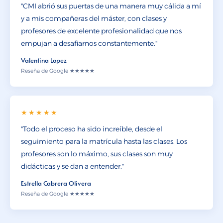
"CMI abrió sus puertas de una manera muy cálida a mí
y a mis compañeras del máster, con clases y
profesores de excelente profesionalidad que nos
empujan a desafiarnos constantemente."
Valentina Lopez
Reseña de Google ★★★★★
★★★★★
"Todo el proceso ha sido increíble, desde el
seguimiento para la matrícula hasta las clases. Los
profesores son lo máximo, sus clases son muy
didácticas y se dan a entender."
Estrella Cabrera Olivera
Reseña de Google ★★★★★