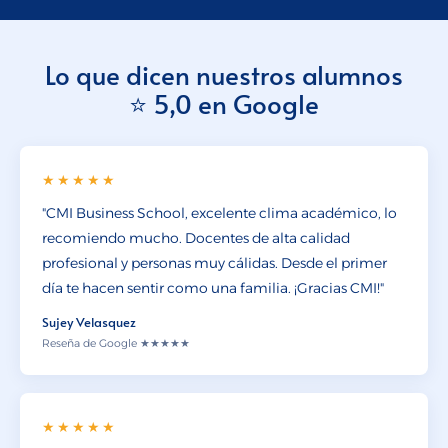
Lo que dicen nuestros alumnos
⭐ 5,0 en Google
★★★★★
"CMI Business School, excelente clima académico, lo
recomiendo mucho. Docentes de alta calidad
profesional y personas muy cálidas. Desde el primer
día te hacen sentir como una familia. ¡Gracias CMI!"
Sujey Velasquez
Reseña de Google ★★★★★
★★★★★