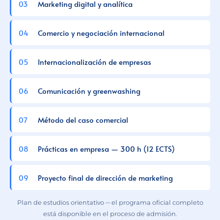
Marketing digital y analítica
Comercio y negociación internacional
Internacionalización de empresas
Comunicación y greenwashing
Método del caso comercial
Prácticas en empresa — 300 h (12 ECTS)
Proyecto final de dirección de marketing
Plan de estudios orientativo — el programa oficial completo
está disponible en el proceso de admisión.