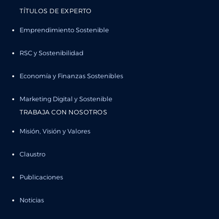
TÍTULOS DE EXPERTO
Emprendimiento Sostenible
RSC y Sostenibilidad
Economía y Finanzas Sostenibles
Marketing Digital y Sostenible
TRABAJA CON NOSOTROS
Misión, Visión y Valores
Claustro
Publicaciones
Noticias