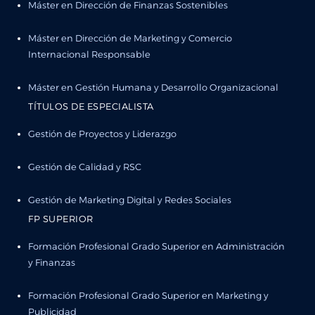
Máster en Dirección de Finanzas Sostenibles
Máster en Dirección de Marketing y Comercio
Internacional Responsable
Máster en Gestión Humana y Desarrollo Organizacional
TÍTULOS DE ESPECIALISTA
Gestión de Proyectos y Liderazgo
Gestión de Calidad y RSC
Gestión de Marketing Digital y Redes Sociales
FP SUPERIOR
Formación Profesional Grado Superior en Administración
y Finanzas
Formación Profesional Grado Superior en Marketing y
Publicidad