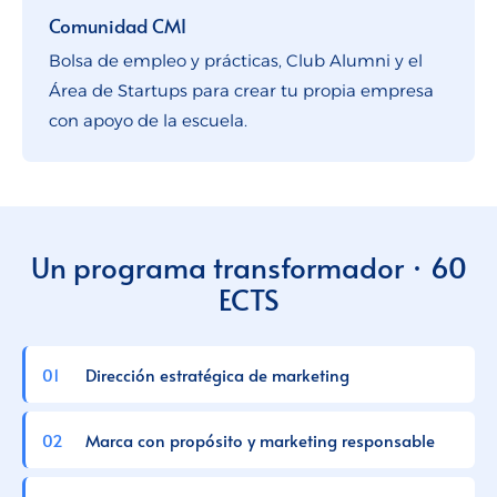
Comunidad CMI
Bolsa de empleo y prácticas, Club Alumni y el
Área de Startups para crear tu propia empresa
con apoyo de la escuela.
Un programa transformador · 60
ECTS
Dirección estratégica de marketing
Marca con propósito y marketing responsable