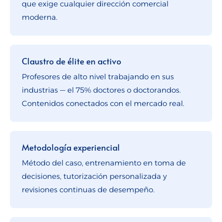
que exige cualquier dirección comercial
moderna.
Claustro de élite en activo
Profesores de alto nivel trabajando en sus
industrias — el 75% doctores o doctorandos.
Contenidos conectados con el mercado real.
Metodología experiencial
Método del caso, entrenamiento en toma de
decisiones, tutorización personalizada y
revisiones continuas de desempeño.