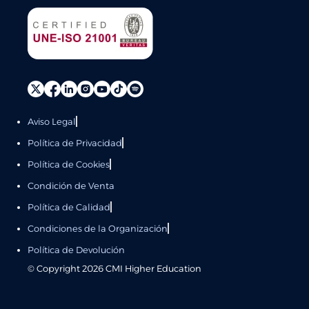
Aviso Legal
Política de Privacidad
Política de Cookies
Condición de Venta
Política de Calidad
Condiciones de la Organización
Política de Devolución
© Copyright
2026
CMI Higher Education