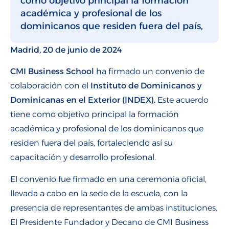
como objetivo principal la formación
académica y profesional de los
dominicanos que residen fuera del país,
Madrid, 20 de junio de 2024
CMI Business School
ha firmado un convenio de
colaboración con el
Instituto de Dominicanos y
Dominicanas en el Exterior (INDEX).
Este acuerdo
tiene como objetivo principal la formación
académica y profesional de los dominicanos que
residen fuera del país, fortaleciendo así su
capacitación y desarrollo profesional.
El convenio fue firmado en una ceremonia oficial,
llevada a cabo en la sede de la escuela, con la
presencia de representantes de ambas instituciones.
El Presidente Fundador y Decano de CMI Business