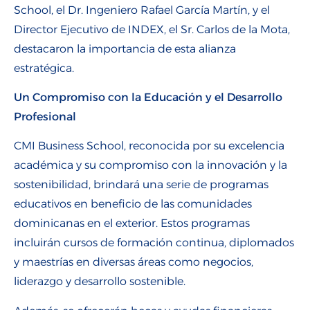
School, el Dr. Ingeniero Rafael García Martín, y el
Director Ejecutivo de INDEX, el Sr. Carlos de la Mota,
destacaron la importancia de esta alianza
estratégica.
Un Compromiso con la Educación y el Desarrollo
Profesional
CMI Business School, reconocida por su excelencia
académica y su compromiso con la innovación y la
sostenibilidad, brindará una serie de programas
educativos en beneficio de las comunidades
dominicanas en el exterior. Estos programas
incluirán cursos de formación continua, diplomados
y maestrías en diversas áreas como negocios,
liderazgo y desarrollo sostenible.