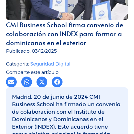
Talento para empresas
CMI Journal
CMI Business School firma convenio de
colaboración con INDEX para formar a
dominicanos en el exterior
Publicado:
03/12/2025
Categoría:
Seguridad Digital
Comparte este artículo
Madrid, 20 de junio de 2024 CMI
Business School ha firmado un convenio
de colaboración con el Instituto de
Dominicanos y Dominicanas en el
Exterior (INDEX). Este acuerdo tiene