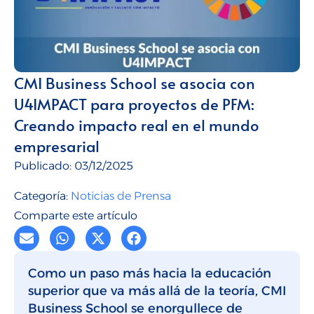
Talento para empresas
CMI Journal
CMI Business School se asocia con
U4IMPACT para proyectos de PFM:
Creando impacto real en el mundo
empresarial
Publicado:
03/12/2025
Categoría:
Noticias de Prensa
Comparte este artículo
Como un paso más hacia la educación
superior que va más allá de la teoría, CMI
Business School se enorgullece de