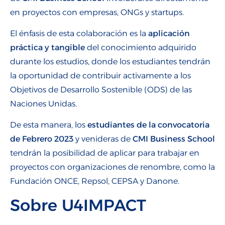
en proyectos con empresas, ONGs y startups.
El énfasis de esta colaboración es la
aplicación
práctica y tangible
del conocimiento adquirido
durante los estudios, donde los estudiantes tendrán
la oportunidad de contribuir activamente a los
Objetivos de Desarrollo Sostenible (ODS) de las
Naciones Unidas.
De esta manera, los
estudiantes de la convocatoria
de Febrero 2023
y venideras de
CMI Business School
tendrán la posibilidad de aplicar para trabajar en
proyectos con organizaciones de renombre, como la
Fundación ONCE, Repsol, CEPSA y Danone.
Sobre U4IMPACT