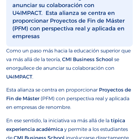
anunciar su colaboración con
U4IMPACT. Esta alianza se centra en
proporcionar Proyectos de Fin de Máster
(PFM) con perspectiva real y aplicada en
empresas
Como un paso más hacia la educación superior que
va más allá de la teoría,
CMI Business School
se
enorgullece de anunciar su colaboración con
U4IMPACT
.
Esta alianza se centra en proporcionar
Proyectos de
Fin de Máster
(PFM) con perspectiva real y aplicada
en empresas de renombre.
En ese sentido, la iniciativa va más allá de la
típica
experiencia académica
y permite a los estudiantes
de
CMI Business School
involucrarse directamente