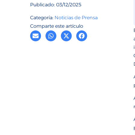
Publicado:
03/12/2025
Categoría:
Noticias de Prensa
Comparte este artículo