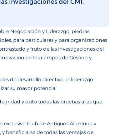
las investigaciones del CMI,
obre Negociación y Liderazgo, piedras
ibles, para particulares y para organizaciones
ntrastado y fruto de las investigaciones del
e Innovación en los campos de Gestión y
 de desarrollo directivo, el liderazgo
lizar su mayor potencial.
gridad y éxito todas las pruebas a las que
n exclusivo Club de Antiguos Alumnos, y
y beneficiarse de todas las ventajas de