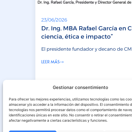
23/06/2026
Dr. Ing. MBA Rafael García en 
ciencia, ética e impacto”
El presidente fundador y decano de CMI
LEER MÁS
Gestionar consentimiento
Para ofrecer las mejores experiencias, utilizamos tecnologías como las coo
almacenar y/o acceder a la información del dispositivo. El consentimiento 
tecnologías nos permitirá procesar datos como el comportamiento de nave
identificaciones únicas en este sitio. No consentir o retirar el consentimien
afectar negativamente a ciertas características y funciones.