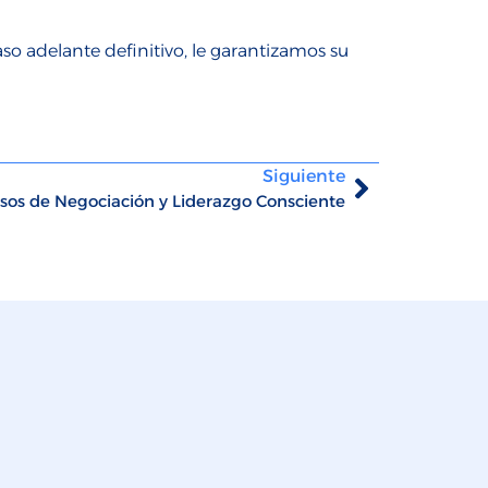
aso adelante definitivo, le garantizamos su
Siguiente
sos de Negociación y Liderazgo Consciente