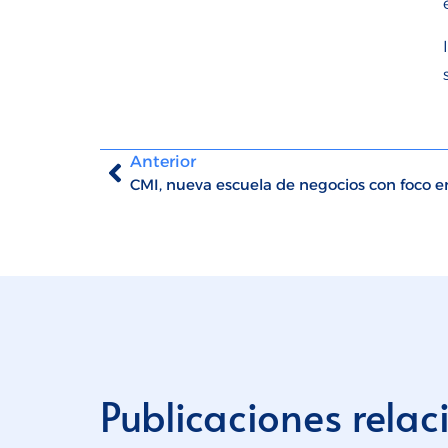
Anterior
CMI, nueva escuela de negocios con foco 
Publicaciones rela