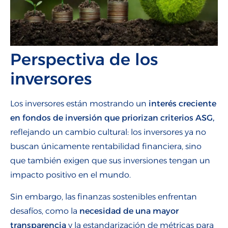
Perspectiva de los
inversores
Los inversores están mostrando un
interés creciente
en fondos de inversión que priorizan criterios ASG,
reflejando un cambio cultural: los inversores ya no
buscan únicamente rentabilidad financiera, sino
que también exigen que sus inversiones tengan un
impacto positivo en el mundo.
Sin embargo, las finanzas sostenibles enfrentan
desafíos, como la
necesidad de una mayor
transparencia
y la estandarización de métricas para