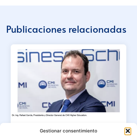
Publicaciones relacionadas
23/06/2026
Gestionar consentimiento
Dr. Ing. MBA Rafael García en