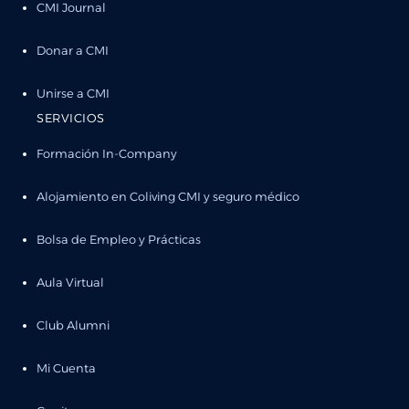
CMI Journal
Donar a CMI
Unirse a CMI
SERVICIOS
Formación In-Company
Alojamiento en Coliving CMI y seguro médico
Bolsa de Empleo y Prácticas
Aula Virtual
Club Alumni
Mi Cuenta