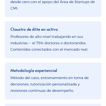
desde cero con el apoyo del Área de Startups de
CMI.
Claustro de élite en activo
Profesores de alto nivel trabajando en sus
industrias — el 75% doctores o doctorandos.
Contenidos conectados con el mercado real.
Metodología experiencial
Método del caso, entrenamiento en toma de
decisiones, tutorización personalizada y
revisiones continuas de desempeño.