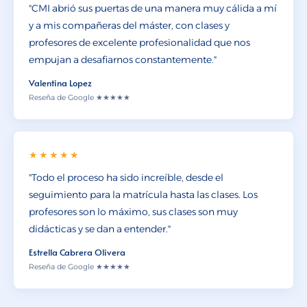
"CMI abrió sus puertas de una manera muy cálida a mí
y a mis compañeras del máster, con clases y
profesores de excelente profesionalidad que nos
empujan a desafiarnos constantemente."
Valentina Lopez
Reseña de Google ★★★★★
★★★★★
"Todo el proceso ha sido increíble, desde el
seguimiento para la matrícula hasta las clases. Los
profesores son lo máximo, sus clases son muy
didácticas y se dan a entender."
Estrella Cabrera Olivera
Reseña de Google ★★★★★