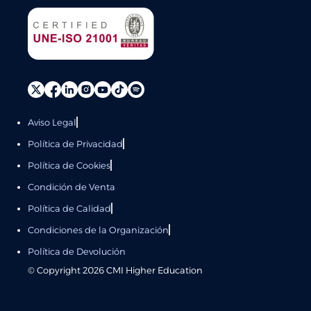
Aviso Legal
Política de Privacidad
Política de Cookies
Condición de Venta
Política de Calidad
Condiciones de la Organización
Política de Devolución
© Copyright
2026
CMI Higher Education