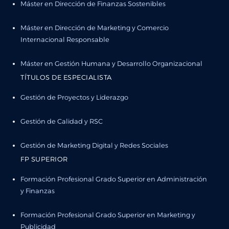
Máster en Dirección de Finanzas Sostenibles
Máster en Dirección de Marketing y Comercio
Internacional Responsable
Máster en Gestión Humana y Desarrollo Organizacional
TÍTULOS DE ESPECIALISTA
Gestión de Proyectos y Liderazgo
Gestión de Calidad y RSC
Gestión de Marketing Digital y Redes Sociales
FP SUPERIOR
Formación Profesional Grado Superior en Administración
y Finanzas
Formación Profesional Grado Superior en Marketing y
Publicidad