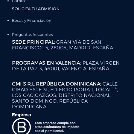
Carrito
SOLICITA TU ADMISIÓN
Becas y Financiación
Preguntas frecuentes
SEDE PRINCIPAL:
GRAN VÍA DE SAN
FRANCISCO 15, 28005, MADRID, ESPAÑA.
PROGRAMAS EN VALENCIA:
PLAZA VIRGEN
DE LA PAZ 3, 46001, VALENCIA, ESPAÑA.
CMI S.R.L REPÚBLICA DOMINICANA:
CALLE
CIBAO ESTE 31, EDIFICIO ISORA 1, LOCAL 1ª,
LOS CACICAZGOS, DISTRITO NACIONAL,
SANTO DOMINGO, REPÚBLICA
DOMINICANA.