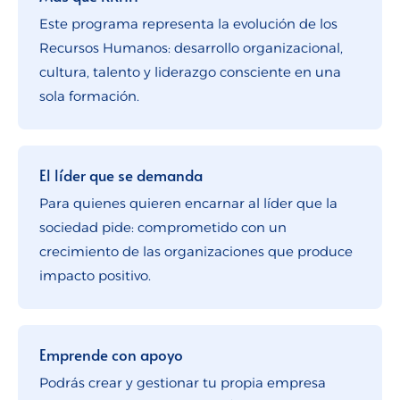
Este programa representa la evolución de los
Recursos Humanos: desarrollo organizacional,
cultura, talento y liderazgo consciente en una
sola formación.
El líder que se demanda
Para quienes quieren encarnar al líder que la
sociedad pide: comprometido con un
crecimiento de las organizaciones que produce
impacto positivo.
Emprende con apoyo
Podrás crear y gestionar tu propia empresa