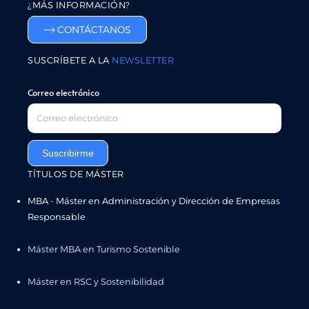
¿MÁS INFORMACIÓN?
CONTÁCTANOS
SUSCRÍBETE A LA
NEWSLETTER
Correo electrónico
Suscribirme
TÍTULOS DE MÁSTER
MBA - Máster en Administración y Dirección de Empresas
Responsable
Máster MBA en Turismo Sostenible
Máster en RSC y Sostenibilidad