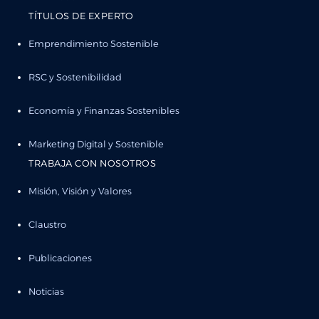
TÍTULOS DE EXPERTO
Emprendimiento Sostenible
RSC y Sostenibilidad
Economía y Finanzas Sostenibles
Marketing Digital y Sostenible
TRABAJA CON NOSOTROS
Misión, Visión y Valores
Claustro
Publicaciones
Noticias