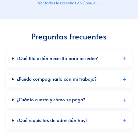
Ver todas las reseñas en Google →
Preguntas frecuentes
¿Qué titulación necesito para acceder?
¿Puedo compaginarlo con mi trabajo?
¿Cuánto cuesta y cómo se paga?
¿Qué requisitos de admisión hay?