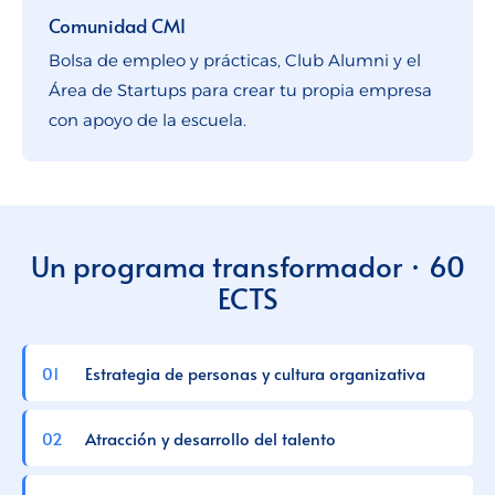
Comunidad CMI
Bolsa de empleo y prácticas, Club Alumni y el
Área de Startups para crear tu propia empresa
con apoyo de la escuela.
Un programa transformador · 60
ECTS
Estrategia de personas y cultura organizativa
Atracción y desarrollo del talento