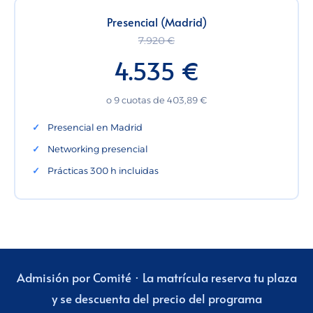
Presencial (Madrid)
7.920 €
4.535 €
o 9 cuotas de 403,89 €
Presencial en Madrid
Networking presencial
Prácticas 300 h incluidas
Admisión por Comité · La matrícula reserva tu plaza
y se descuenta del precio del programa