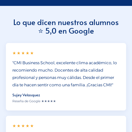
Lo que dicen nuestros alumnos
⭐ 5,0 en Google
★★★★★
"CMI Business School, excelente clima académico, lo
recomiendo mucho. Docentes de alta calidad
profesional y personas muy cálidas. Desde el primer
día te hacen sentir como una familia. ¡Gracias CMI!"
Sujey Velasquez
Reseña de Google ★★★★★
★★★★★