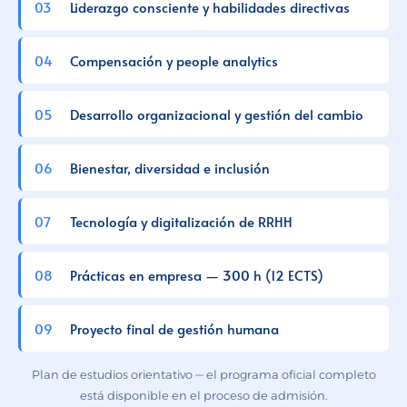
Liderazgo consciente y habilidades directivas
Compensación y people analytics
Desarrollo organizacional y gestión del cambio
Bienestar, diversidad e inclusión
Tecnología y digitalización de RRHH
Prácticas en empresa — 300 h (12 ECTS)
Proyecto final de gestión humana
Plan de estudios orientativo — el programa oficial completo
está disponible en el proceso de admisión.