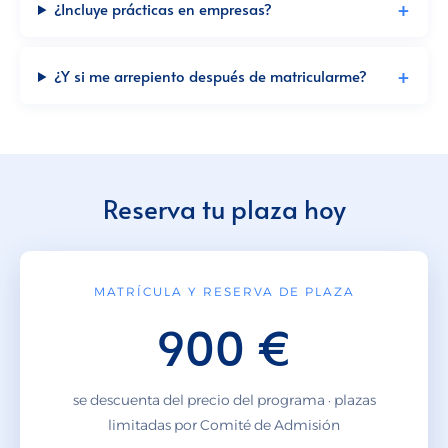
¿Incluye prácticas en empresas?
¿Y si me arrepiento después de matricularme?
Reserva tu plaza hoy
MATRÍCULA Y RESERVA DE PLAZA
900 €
se descuenta del precio del programa · plazas
limitadas por Comité de Admisión