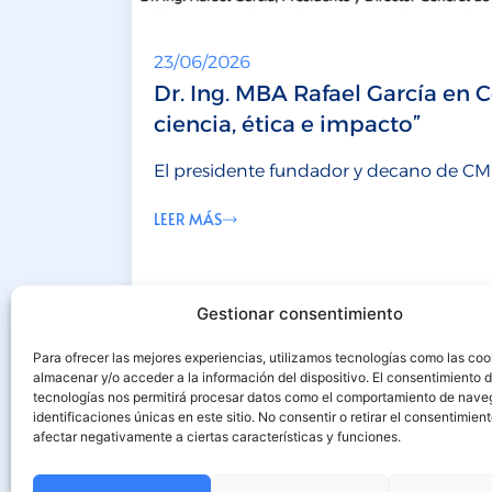
23/06/2026
Dr. Ing. MBA Rafael García en 
ciencia, ética e impacto”
El presidente fundador y decano de CMI
LEER MÁS
Gestionar consentimiento
Para ofrecer las mejores experiencias, utilizamos tecnologías como las coo
almacenar y/o acceder a la información del dispositivo. El consentimiento 
tecnologías nos permitirá procesar datos como el comportamiento de nave
identificaciones únicas en este sitio. No consentir o retirar el consentimien
afectar negativamente a ciertas características y funciones.