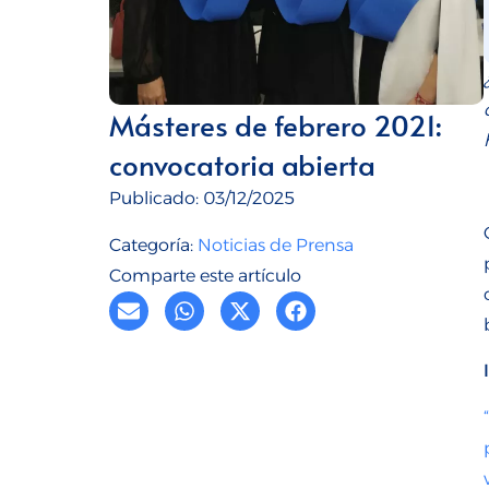
Másteres de febrero 2021:
convocatoria abierta
Publicado:
03/12/2025
Categoría:
Noticias de Prensa
Comparte este artículo