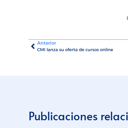
Anterior
CMI lanza su oferta de cursos online
Publicaciones rela