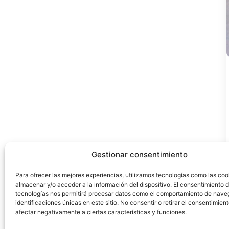
Gestionar consentimiento
Para ofrecer las mejores experiencias, utilizamos tecnologías como las coo
almacenar y/o acceder a la información del dispositivo. El consentimiento 
tecnologías nos permitirá procesar datos como el comportamiento de nave
identificaciones únicas en este sitio. No consentir o retirar el consentimien
afectar negativamente a ciertas características y funciones.