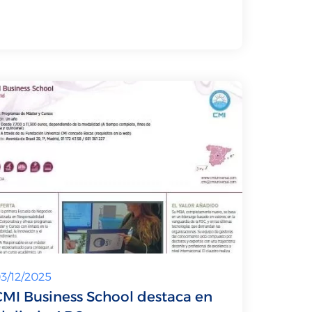
3/12/2025
CMI Business School destaca en