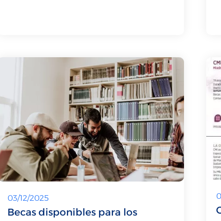
0
03/12/2025
Becas disponibles para los