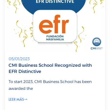
05/01/2023
CMI Business School Recognized with
EFR Distinctive
To start 2023, CMI Business School has been
awarded the
LEER MÁS