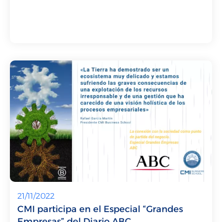
21/11/2022
CMI participa en el Especial “Grandes
Empresas” del Diario ABC