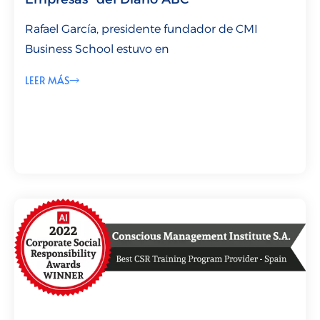
Rafael García, presidente fundador de CMI
Business School estuvo en
LEER MÁS