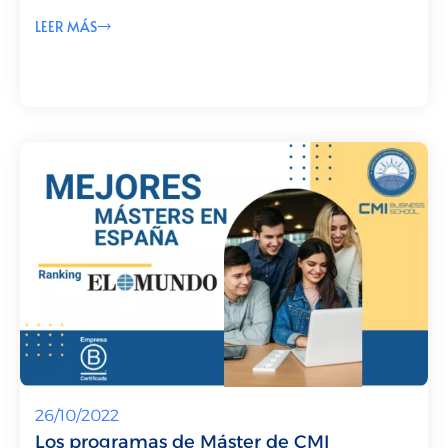
LEER MÁS
26/10/2022
Los programas de Máster de CMI