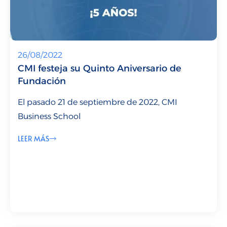
26/08/2022
CMI festeja su Quinto Aniversario de
Fundación
El pasado 21 de septiembre de 2022, CMI
Business School
LEER MÁS