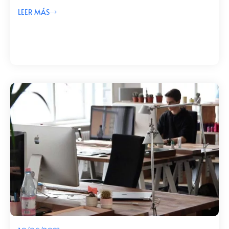
LEER MÁS