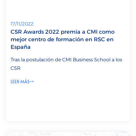
17/11/2022
CSR Awards 2022 premia a CMI como
mejor centro de formación en RSC en
España
Tras la postulación de CMI Business School a los
CSR
LEER MÁS