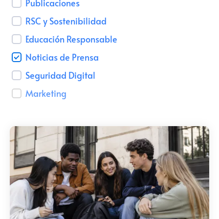
Talento para empresas
Publicaciones
RSC y Sostenibilidad
CMI Journal
Educación Responsable
Noticias de Prensa
Seguridad Digital
Marketing