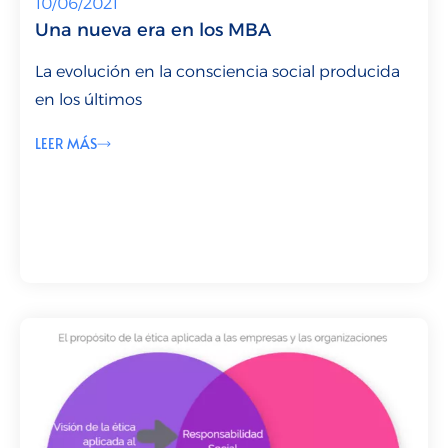
10/06/2021
Una nueva era en los MBA
La evolución en la consciencia social producida
en los últimos
LEER MÁS