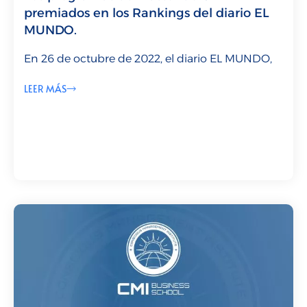
premiados en los Rankings del diario EL
MUNDO.
En 26 de octubre de 2022, el diario EL MUNDO,
LEER MÁS