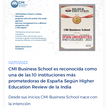
02/11/2022
CMI Business School es reconocida como
una de las 10 instituciones más
prometedoras de España Según Higher
Education Review de la India
Desde sus inicios CMI Business School nace con
la intención