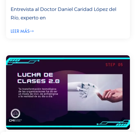
Entrevista al Doctor Daniel Caridad López del
Río, experto en
LEER MÁS