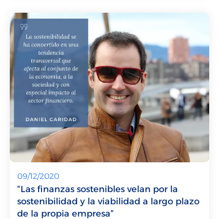
09/12/2020
“Las finanzas sostenibles velan por la
sostenibilidad y la viabilidad a largo plazo
de la propia empresa”