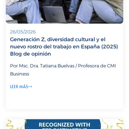
26/05/2026
Generación Z, diversidad cultural y el
nuevo rostro del trabajo en España (2025)
Blog de opinión
Por Msc. Dra. Tatiana Buelvas / Profesora de CMI
Business
LEER MÁS