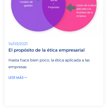
14/03/2021
El propósito de la ética empresarial
Hasta hace bien poco, la ética aplicada a las
empresas
LEER MÁS