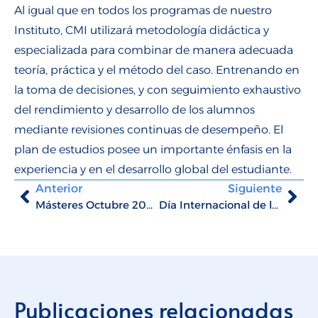
Al igual que en todos los programas de nuestro
Instituto, CMI utilizará metodología didáctica y
especializada para combinar de manera adecuada
teoría, práctica y el método del caso. Entrenando en
la toma de decisiones, y con seguimiento exhaustivo
del rendimiento y desarrollo de los alumnos
mediante revisiones continuas de desempeño. El
plan de estudios posee un importante énfasis en la
experiencia y en el desarrollo global del estudiante.
Anterior
Siguiente
Másteres Octubre 2020 de CMI
Día Internacional de la Madre Tierra
Publicaciones relacionadas