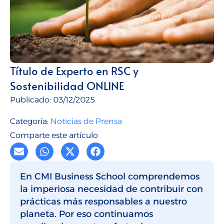
Talento para empresas
CMI Journal
Título de Experto en RSC y
Sostenibilidad ONLINE
Publicado:
03/12/2025
Categoría:
Noticias de Prensa
Comparte este artículo
En CMI Business School comprendemos
la imperiosa necesidad de contribuir con
prácticas más responsables a nuestro
planeta. Por eso continuamos