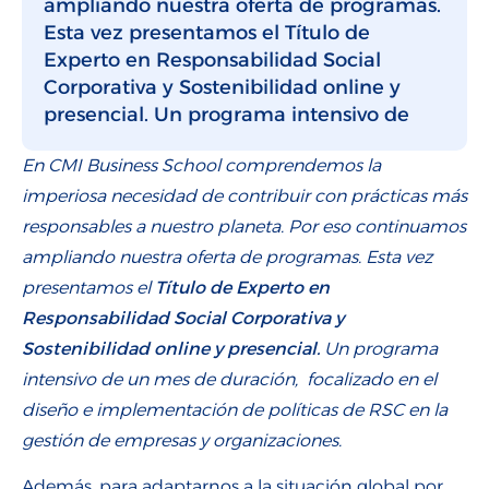
ampliando nuestra oferta de programas.
Esta vez presentamos el Título de
Experto en Responsabilidad Social
Corporativa y Sostenibilidad online y
presencial. Un programa intensivo de
En CMI Business School comprendemos la
imperiosa necesidad de contribuir con prácticas más
responsables a nuestro planeta. Por eso continuamos
ampliando nuestra oferta de programas. Esta vez
presentamos el
Título de Experto en
Responsabilidad Social Corporativa y
Sostenibilidad online y presencial.
Un programa
intensivo de un mes de duración, focalizado en el
diseño e implementación de políticas de RSC en la
gestión de empresas y organizaciones.
Además, para adaptarnos a la situación global por