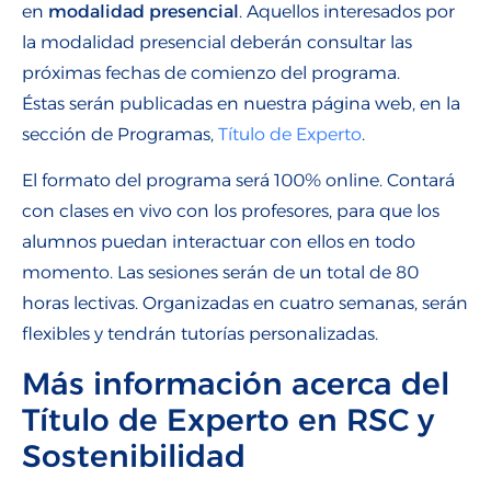
en
modalidad presencial
.
Aquellos
interesados por
la modalidad presencial
deberán consultar las
próximas fechas
de comienzo del programa.
Éstas
serán publicadas
en
nuestra
página
web
, en la
sección de Programas,
Título de Experto
.
E
l formato del
programa se
rá 100% online. Contará
con clases en vivo con los profesores, para que los
alumnos puedan interactuar con ellos en todo
momento. Las
sesiones
serán de un total de 80
horas lectivas. Organizadas en cuatro semanas,
serán
flexibles
y tendrán tutorías personalizadas.
Más información acerca del
Título de Experto en RSC y
Sostenibilidad