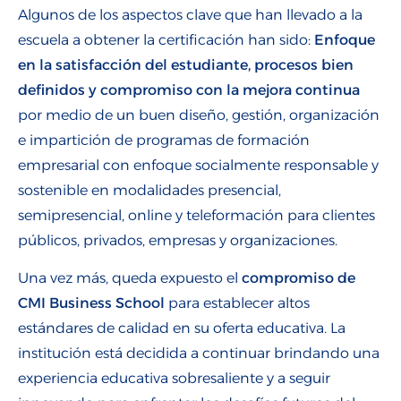
Algunos de los aspectos clave que han llevado a la
escuela a obtener la certificación han sido:
Enfoque
en la satisfacción del estudiante, procesos bien
definidos y compromiso con la mejora continua
por medio de un buen diseño, gestión, organización
e impartición de programas de formación
empresarial con enfoque socialmente responsable y
sostenible en modalidades presencial,
semipresencial, online y teleformación para clientes
públicos, privados, empresas y organizaciones.
Una vez más, queda expuesto el
compromiso de
CMI Business School
para establecer altos
estándares de calidad en su oferta educativa. La
institución está decidida a continuar brindando una
experiencia educativa sobresaliente y a seguir