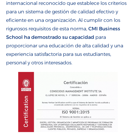
internacional reconocido que establece los criterios
para un sistema de gestión de calidad efectivo y
eficiente en una organización. Al cumplir con los
rigurosos requisitos de esta norma,
CMI Business
School ha demostrado su capacidad
para
proporcionar una educación de alta calidad y una
experiencia satisfactoria para sus estudiantes,
personal y otros interesados.