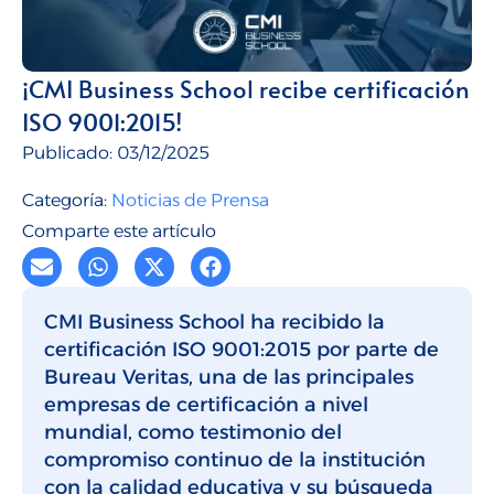
Talento para empresas
CMI Journal
¡CMI Business School recibe certificación
ISO 9001:2015!
Publicado:
03/12/2025
Categoría:
Noticias de Prensa
Comparte este artículo
CMI Business School ha recibido la
certificación ISO 9001:2015 por parte de
Bureau Veritas, una de las principales
empresas de certificación a nivel
mundial, como testimonio del
compromiso continuo de la institución
con la calidad educativa y su búsqueda