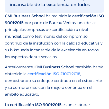
incansable de la excelencia en todos
CMI Business School
ha recibido la
certificación ISO
9001:2015
por parte de Bureau Veritas, una de las
principales empresas de certificación a nivel
mundial, como testimonio del compromiso
continuo de la institución con la calidad educativa y
su búsqueda incansable de la excelencia en todos
los aspectos de sus servicios.
Anteriormente,
CMI Business School
también había
obtenido la
certificación ISO 21001:2018
,
demostrando su enfoque centrado en el estudiante
y su compromiso con la mejora continua en el
ámbito educativo.
La
certificación ISO 9001:2015
es un estándar