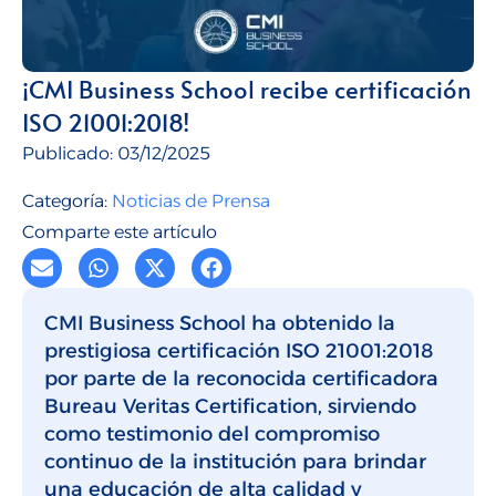
Talento para empresas
CMI Journal
¡CMI Business School recibe certificación
ISO 21001:2018!
Publicado:
03/12/2025
Categoría:
Noticias de Prensa
Comparte este artículo
CMI Business School ha obtenido la
prestigiosa certificación ISO 21001:2018
por parte de la reconocida certificadora
Bureau Veritas Certification, sirviendo
como testimonio del compromiso
continuo de la institución para brindar
una educación de alta calidad y