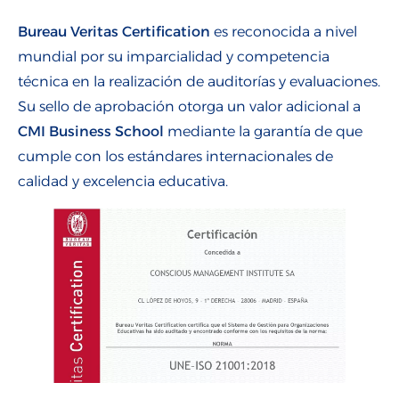
Bureau Veritas Certification
es reconocida a nivel
mundial por su imparcialidad y competencia
técnica en la realización de auditorías y evaluaciones.
Su sello de aprobación otorga un valor adicional a
CMI Business School
mediante la garantía de que
cumple con los estándares internacionales de
calidad y excelencia educativa.