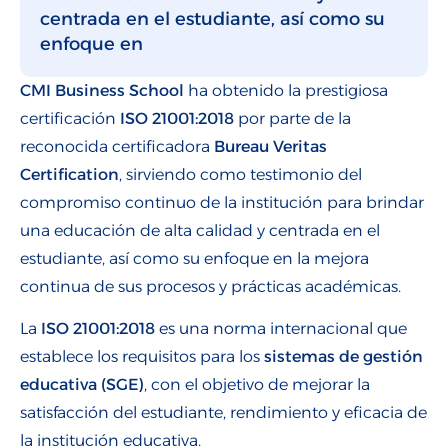
centrada en el estudiante, así como su
enfoque en
CMI Business School
ha obtenido la prestigiosa
certificación
ISO 21001:2018
por parte de la
reconocida certificadora
Bureau Veritas
Certification
, sirviendo como testimonio del
compromiso continuo de la institución para brindar
una educación de alta calidad y centrada en el
estudiante, así como su enfoque en la mejora
continua de sus procesos y prácticas académicas.
La
ISO 21001:2018
es una norma internacional que
establece los requisitos para los
sistemas de gestión
educativa (SGE)
, con el objetivo de mejorar la
satisfacción del estudiante, rendimiento y eficacia de
la institución educativa.