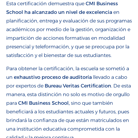
Esta certificación demuestra que
CMI Business
School ha alcanzado un nivel de excelencia
en
planificación, entrega y evaluación de sus programas
académicos por medio de la gestión, organización e
impartición de acciones formativas en modalidad
presencial y teleformación, y que se preocupa por la
satisfacción y el bienestar de sus estudiantes.
Para obtener la certificación, la escuela se sometió a
un
exhaustivo proceso de auditoría
llevado a cabo
por expertos de
Bureau Veritas Certification
. De esta
manera, esta distinción no solo es motivo de orgullo
para
CMI Business School,
sino que también
beneficiará a los estudiantes actuales y futuros, pues
brindará la confianza de que están matriculados en
una institución educativa comprometida con la
calidad y la mejora continua.