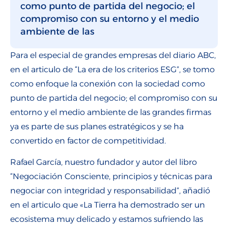
como punto de partida del negocio; el
compromiso con su entorno y el medio
ambiente de las
Para el especial de grandes empresas del diario ABC,
en el articulo de “La era de los criterios ESG”, se tomo
como enfoque la conexión con la sociedad como
punto de partida del negocio; el compromiso con su
entorno y el medio ambiente de las grandes firmas
ya es parte de sus planes estratégicos y se ha
convertido en factor de competitividad.
Rafael García, nuestro fundador y autor del libro
“Negociación Consciente, principios y técnicas para
negociar con integridad y responsabilidad”, añadió
en el articulo que «La Tierra ha demostrado ser un
ecosistema muy delicado y estamos sufriendo las