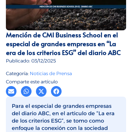
Talento para empresas
CMI Journal
Mención de CMI Business School en el
especial de grandes empresas en “La
era de los criterios ESG” del diario ABC
Publicado:
03/12/2025
Categoría:
Noticias de Prensa
Comparte este artículo
Para el especial de grandes empresas
del diario ABC, en el articulo de “La era
de los criterios ESG”, se tomo como
enfoque la conexión con la sociedad