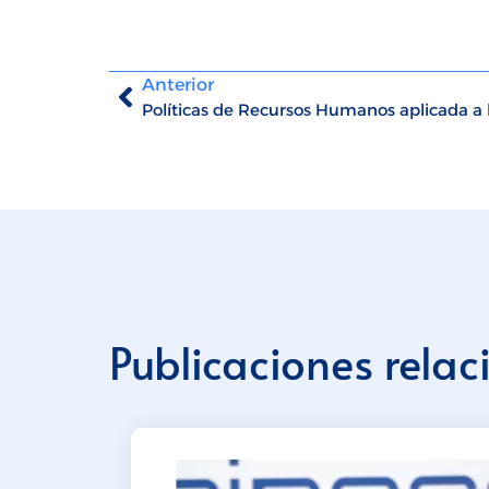
Anterior
Publicaciones rela