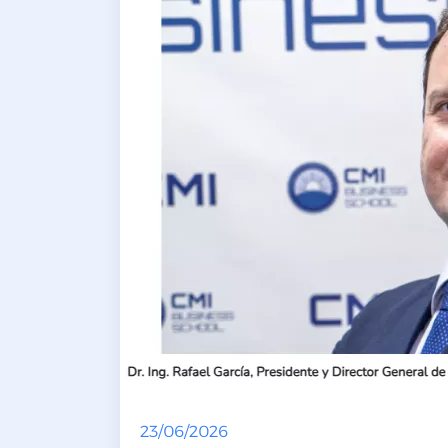
23/06/2026