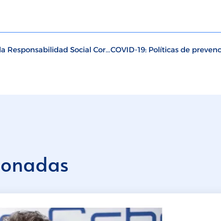
Políticas de Recursos Humanos aplicada a la Responsabilidad Social Corporativa
cionadas