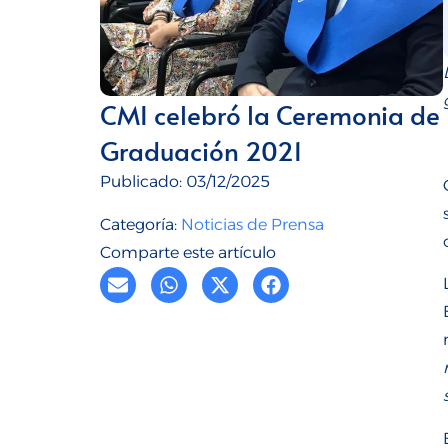
CMI celebró la Ceremonia de
Graduación 2021
Publicado:
03/12/2025
Categoría:
Noticias de Prensa
Comparte este artículo