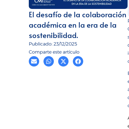
El desafío de la colaboración
académica en la era de la
sostenibilidad.
Publicado:
23/12/2025
Comparte este artículo