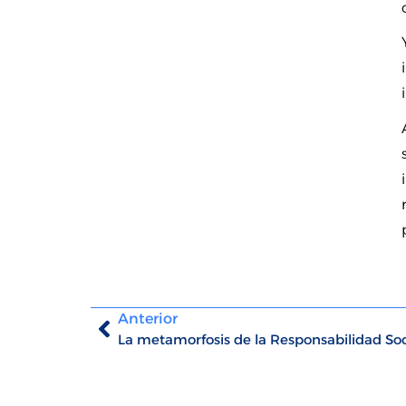
Anterior