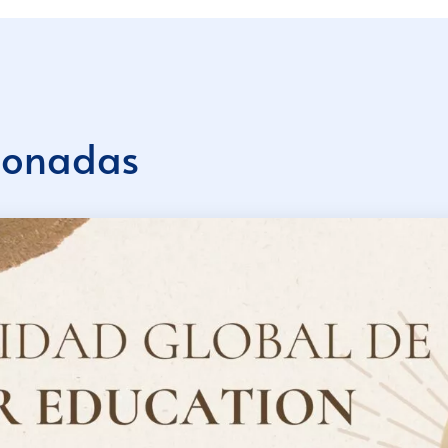
cionadas