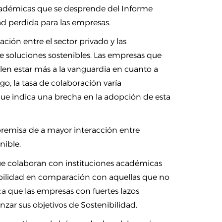
 académicas que se desprende del Informe
ad perdida para las empresas.
ción entre el sector privado y las
e soluciones sostenibles. Las empresas que
len estar más a la vanguardia en cuanto a
o, la tasa de colaboración varía
 que indica una brecha en la adopción de esta
premisa de a mayor interacción entre
nible.
ue colaboran con instituciones académicas
bilidad en comparación con aquellas que no
a que las empresas con fuertes lazos
ar sus objetivos de Sostenibilidad.