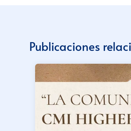
Publicaciones rela