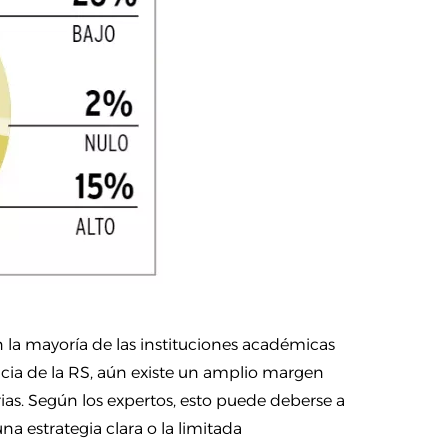
 la mayoría de las instituciones académicas
cia de la RS, aún existe un amplio margen
rias. Según los expertos, esto puede deberse a
una estrategia clara o la limitada