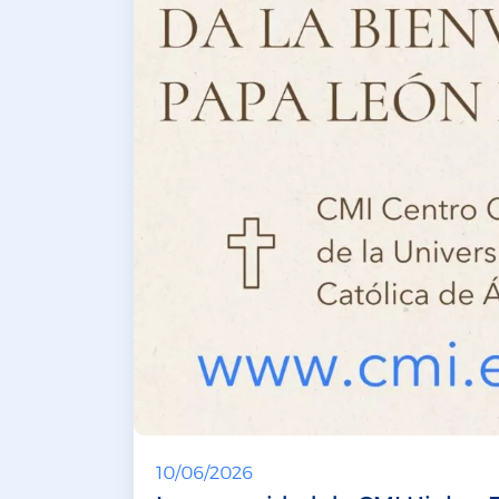
10/06/2026