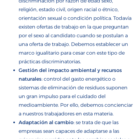
discriminación por razón de edad sexo,
religión, estado civil, origen racial o étnico,
orientación sexual o condición política. Todavía
existen ofertas de trabajo en la que preguntan
por el sexo al candidato cuando se postulan a
una oferta de trabajo. Debemos establecer un
marco igualitario para cesar con este tipo de
prácticas discriminatorias.
Gestión del impacto ambiental y recursos
naturales
: control del gasto energético o
sistemas de eliminación de residuos suponen
un gran impulso para el cuidado del
medioambiente. Por ello, debemos concienciar
a nuestros trabajadores en esta materia.
Adaptación al cambio
: se trata de que las
empresas sean capaces de adaptarse a las