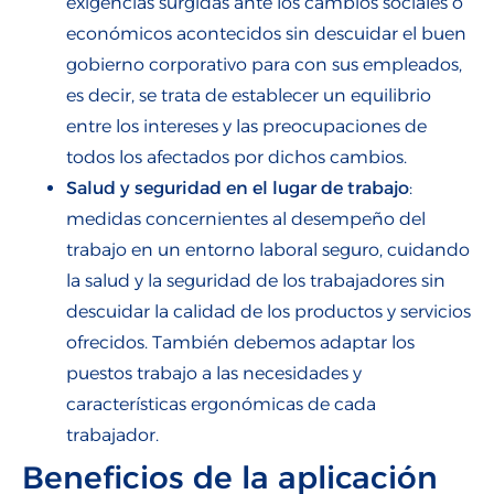
exigencias surgidas ante los cambios sociales o
económicos acontecidos sin descuidar el buen
gobierno corporativo para con sus empleados,
es decir, se trata de establecer un equilibrio
entre los intereses y las preocupaciones de
todos los afectados por dichos cambios.
Salud y seguridad en el lugar de trabajo
:
medidas concernientes al desempeño del
trabajo en un entorno laboral seguro, cuidando
la salud y la seguridad de los trabajadores sin
descuidar la calidad de los productos y servicios
ofrecidos. También debemos adaptar los
puestos trabajo a las necesidades y
características ergonómicas de cada
trabajador.
Beneficios de la aplicación