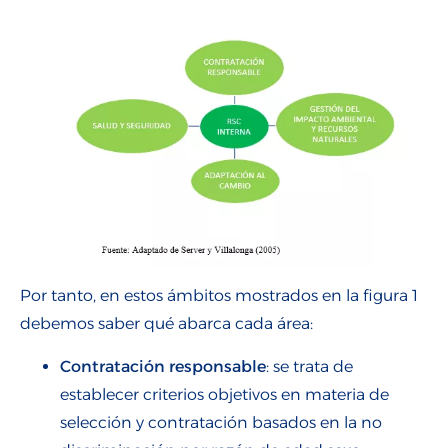
Por tanto, en estos ámbitos mostrados en la figura 1
debemos saber qué abarca cada área:
Contratación responsable
: se trata de
establecer criterios objetivos en materia de
selección y contratación basados en la no