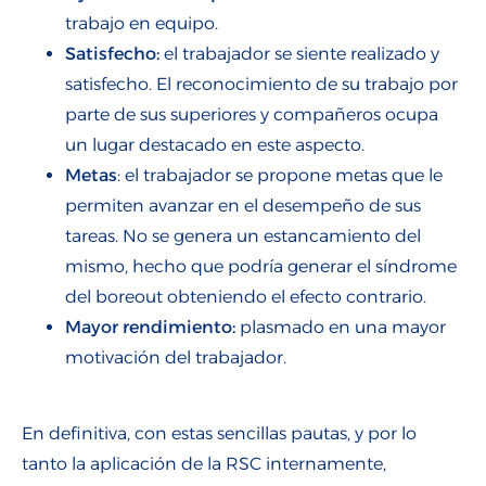
trabajo en equipo.
Satisfecho:
el trabajador se siente realizado y
satisfecho. El reconocimiento de su trabajo por
parte de sus superiores y compañeros ocupa
un lugar destacado en este aspecto.
Metas
: el trabajador se propone metas que le
permiten avanzar en el desempeño de sus
tareas. No se genera un estancamiento del
mismo, hecho que podría generar el síndrome
del boreout obteniendo el efecto contrario.
Mayor rendimiento:
plasmado en una mayor
motivación del trabajador.
En definitiva, con estas sencillas pautas, y por lo
tanto la aplicación de la RSC internamente,