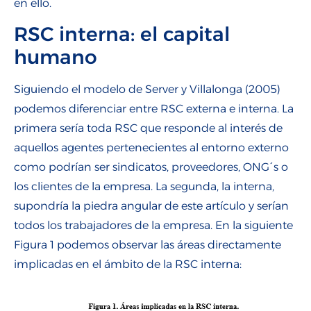
en ello.
RSC interna: el capital
humano
Siguiendo el modelo de Server y Villalonga (2005)
podemos diferenciar entre RSC externa e interna. La
primera sería toda RSC que responde al interés de
aquellos agentes pertenecientes al entorno externo
como podrían ser sindicatos, proveedores, ONG´s o
los clientes de la empresa. La segunda, la interna,
supondría la piedra angular de este artículo y serían
todos los trabajadores de la empresa. En la siguiente
Figura 1 podemos observar las áreas directamente
implicadas en el ámbito de la RSC interna: