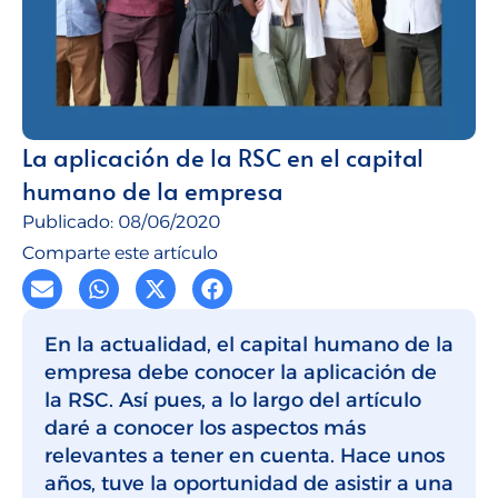
Talento para empresas
CMI Journal
La aplicación de la RSC en el capital
humano de la empresa
Publicado:
08/06/2020
Comparte este artículo
En la actualidad, el capital humano de la
empresa debe conocer la aplicación de
la RSC. Así pues, a lo largo del artículo
daré a conocer los aspectos más
relevantes a tener en cuenta. Hace unos
años, tuve la oportunidad de asistir a una