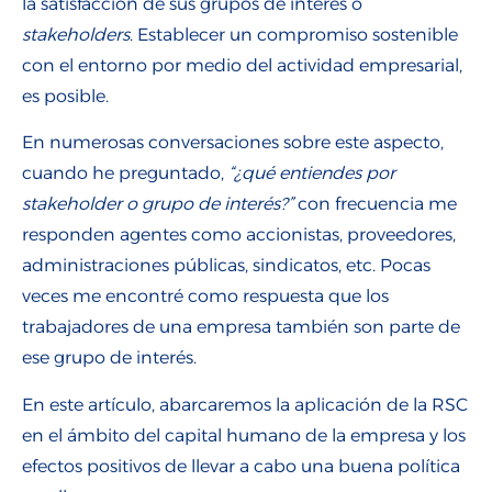
la satisfacción de sus grupos de interés o
stakeholders
. Establecer un compromiso sostenible
con el entorno por medio del actividad empresarial,
es posible.
En numerosas conversaciones sobre este aspecto,
cuando he preguntado,
“¿qué entiendes por
stakeholder o grupo de interés?”
con frecuencia me
responden agentes como accionistas, proveedores,
administraciones públicas, sindicatos, etc. Pocas
veces me encontré como respuesta que los
trabajadores de una empresa también son parte de
ese grupo de interés.
En este artículo, abarcaremos la aplicación de la RSC
en el ámbito del capital humano de la empresa y los
efectos positivos de llevar a cabo una buena política