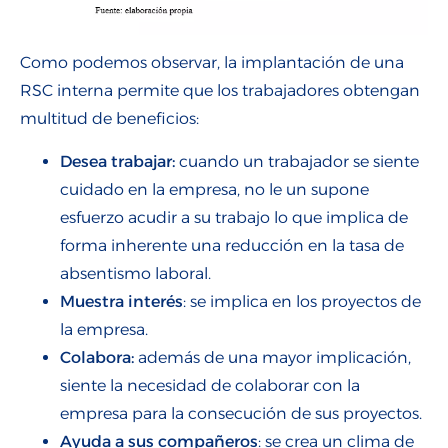
Como podemos observar, la implantación de una
RSC interna permite que los trabajadores obtengan
multitud de beneficios:
Desea trabajar:
cuando un trabajador se siente
cuidado en la empresa, no le un supone
esfuerzo acudir a su trabajo lo que implica de
forma inherente una reducción en la tasa de
absentismo laboral.
Muestra interés
: se implica en los proyectos de
la empresa.
Colabora:
además de una mayor implicación,
siente la necesidad de colaborar con la
empresa para la consecución de sus proyectos.
Ayuda a sus compañeros
: se crea un clima de