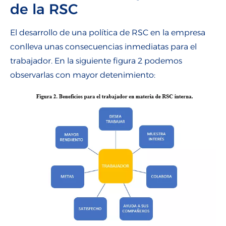
de la RSC
El desarrollo de una política de RSC en la empresa
conlleva unas consecuencias inmediatas para el
trabajador. En la siguiente figura 2 podemos
observarlas con mayor detenimiento: