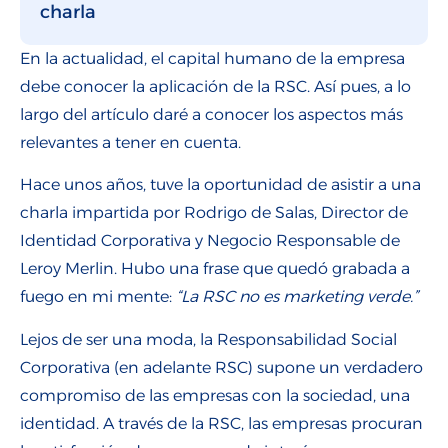
charla
En la actualidad, el capital humano de la empresa
debe conocer la aplicación de la RSC. Así pues, a lo
largo del artículo daré a conocer los aspectos más
relevantes a tener en cuenta.
Hace unos años, tuve la oportunidad de asistir a una
charla impartida por Rodrigo de Salas, Director de
Identidad Corporativa y Negocio Responsable de
Leroy Merlin. Hubo una frase que quedó grabada a
fuego en mi mente:
“La RSC no es marketing verde.”
Lejos de ser una moda, la Responsabilidad Social
Corporativa (en adelante RSC) supone un verdadero
compromiso de las empresas con la sociedad, una
identidad. A través de la RSC, las empresas procuran