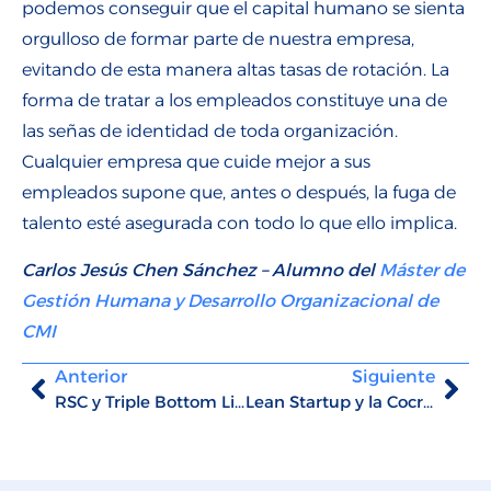
podemos conseguir que el capital humano se sienta
orgulloso de formar parte de nuestra empresa,
evitando de esta manera altas tasas de rotación. La
forma de tratar a los empleados constituye una de
las señas de identidad de toda organización.
Cualquier empresa que cuide mejor a sus
empleados supone que, antes o después, la fuga de
talento esté asegurada con todo lo que ello implica.
Carlos Jesús Chen Sánchez – Alumno del
Máster de
Gestión Humana y Desarrollo Organizacional de
CMI
Anterior
Siguiente
RSC y Triple Bottom Line
Lean Startup y la Cocreación: Cómo afecta a la RSC