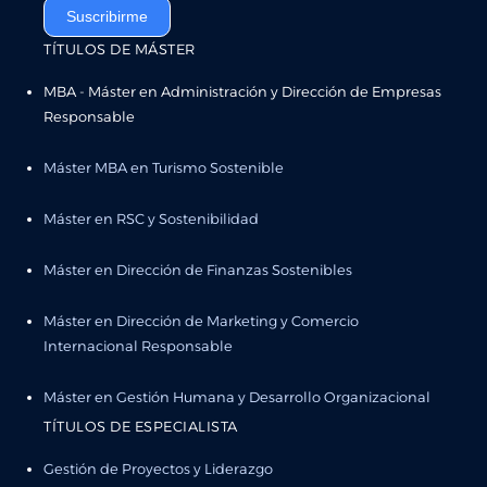
Suscribirme
TÍTULOS DE MÁSTER
MBA - Máster en Administración y Dirección de Empresas
Responsable
Máster MBA en Turismo Sostenible
Máster en RSC y Sostenibilidad
Máster en Dirección de Finanzas Sostenibles
Máster en Dirección de Marketing y Comercio
Internacional Responsable
Máster en Gestión Humana y Desarrollo Organizacional
TÍTULOS DE ESPECIALISTA
Gestión de Proyectos y Liderazgo