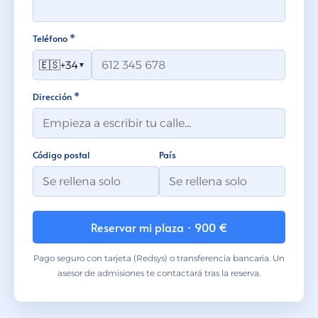
Teléfono *
🇪🇸
+34
▼
Dirección *
Código postal
País
Reservar mi plaza · 900 €
Pago seguro con tarjeta (Redsys) o transferencia bancaria. Un
asesor de admisiones te contactará tras la reserva.