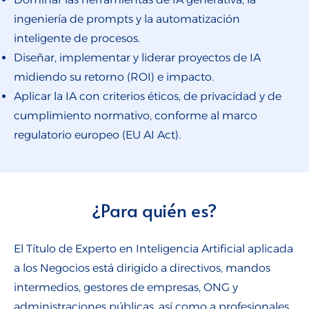
ingeniería de prompts y la automatización
inteligente de procesos.
Diseñar, implementar y liderar proyectos de IA
midiendo su retorno (ROI) e impacto.
Aplicar la IA con criterios éticos, de privacidad y de
cumplimiento normativo, conforme al marco
regulatorio europeo (EU AI Act).
¿Para quién es?
El Título de Experto en Inteligencia Artificial aplicada
a los Negocios está dirigido a directivos, mandos
intermedios, gestores de empresas, ONG y
administraciones públicas, así como a profesionales