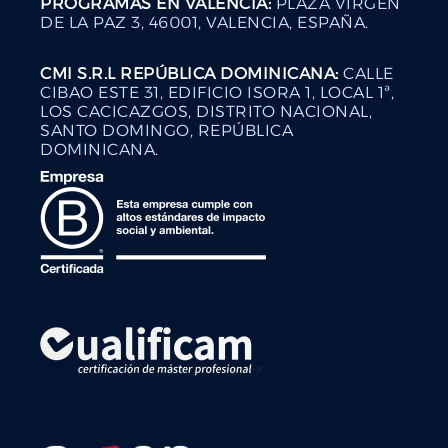
PROGRAMAS EN VALENCIA:
PLAZA VIRGEN
DE LA PAZ 3, 46001, VALENCIA, ESPAÑA.
CMI S.R.L REPÚBLICA DOMINICANA:
CALLE
CIBAO ESTE 31, EDIFICIO ISORA 1, LOCAL 1ª,
LOS CACICAZGOS, DISTRITO NACIONAL,
SANTO DOMINGO, REPÚBLICA
DOMINICANA.