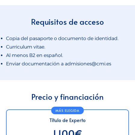
Requisitos de acceso
Copia del pasaporte o documento de identidad.
Curriculum vitae.
Al menos B2 en español.
Enviar documentación a admisiones@cmi.es
Precio y financiación
Título de Experto
1.100€