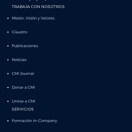
TRABAJA CON NOSOTROS
Misión, Visión y Valores
Claustro
Publicaciones
Noticias
CMI Journal
Donar a CMI
Unirse a CMI
SERVICIOS
Formación In-Company