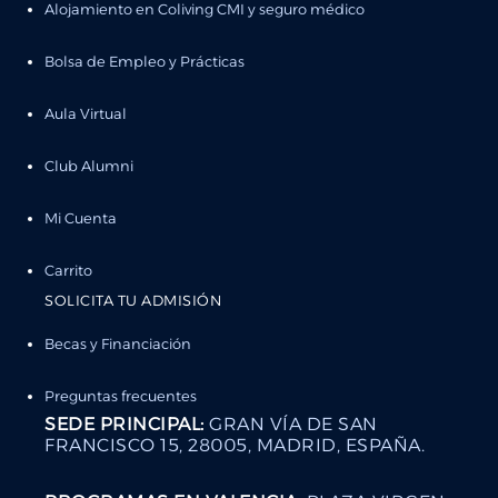
Alojamiento en Coliving CMI y seguro médico
Bolsa de Empleo y Prácticas
Aula Virtual
Club Alumni
Mi Cuenta
Carrito
SOLICITA TU ADMISIÓN
Becas y Financiación
Preguntas frecuentes
SEDE PRINCIPAL:
GRAN VÍA DE SAN
FRANCISCO 15, 28005, MADRID, ESPAÑA.