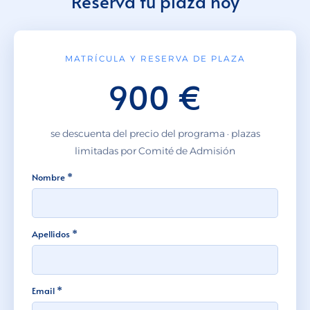
Reserva tu plaza hoy
MATRÍCULA Y RESERVA DE PLAZA
900 €
se descuenta del precio del programa · plazas
limitadas por Comité de Admisión
Nombre *
Apellidos *
Email *