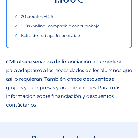
20 créditos ECTS
100% online · compatible con tu trabajo
Bolsa de Trabajo Responsable
CMI ofrece
servicios de financiación
a tu medida
para adaptarse a las necesidades de los alumnos que
así lo requieran. También ofrece
descuentos
a
grupos y a empresas y organizaciones. Para más
información sobre financiación y descuentos,
contáctanos