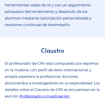
herramientas reales de IA y con un seguimiento
exhaustivo del rendimiento y desarrollo de los
alumnos mediante tutorización personalizada y
revisiones continuas de desempeño.
Claustro
El profesorado de CMI está compuesto por expertos
en la materia, con perfil de éxito internacional, y
amplia experiencia profesional, doctores,
doctorandos e investigadores en su especialidad. Los
detalles sobre el Claustro de CMI se encuentran en la
sección
Profesorado e Investigación
.