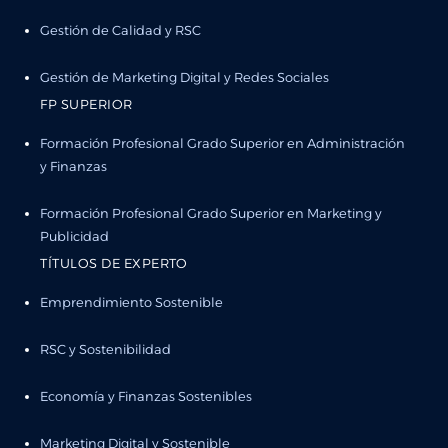
Gestión de Calidad y RSC
Gestión de Marketing Digital y Redes Sociales
FP SUPERIOR
Formación Profesional Grado Superior en Administración
y Finanzas
Formación Profesional Grado Superior en Marketing y
Publicidad
TÍTULOS DE EXPERTO
Emprendimiento Sostenible
RSC y Sostenibilidad
Economía y Finanzas Sostenibles
Marketing Digital y Sostenible