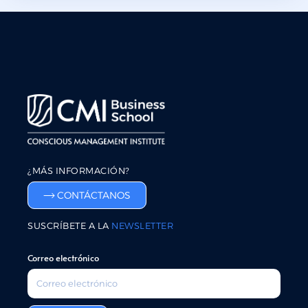
¿MÁS INFORMACIÓN?
CONTÁCTANOS
SUSCRÍBETE A LA
NEWSLETTER
Correo electrónico