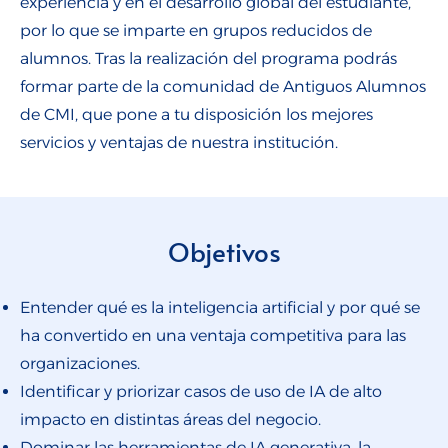
experiencia y en el desarrollo global del estudiante,
por lo que se imparte en grupos reducidos de
alumnos. Tras la realización del programa podrás
formar parte de la comunidad de Antiguos Alumnos
de CMI, que pone a tu disposición los mejores
servicios y ventajas de nuestra institución.
Objetivos
Entender qué es la inteligencia artificial y por qué se
ha convertido en una ventaja competitiva para las
organizaciones.
Identificar y priorizar casos de uso de IA de alto
impacto en distintas áreas del negocio.
Dominar las herramientas de IA generativa, la