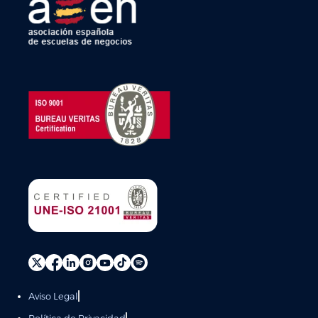
Aviso Legal
Política de Privacidad