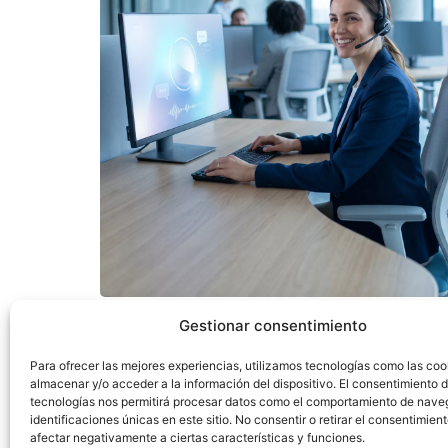
Gestionar consentimiento
Para ofrecer las mejores experiencias, utilizamos tecnologías como las coo
almacenar y/o acceder a la información del dispositivo. El consentimiento 
tecnologías nos permitirá procesar datos como el comportamiento de nave
identificaciones únicas en este sitio. No consentir o retirar el consentimien
afectar negativamente a ciertas características y funciones.