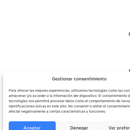
Gestionar consentimiento
Para ofrecer las mejores experiencias, utilizamos tecnologías como las coo
almacenar y/o acceder a la información del dispositivo. El consentimiento 
tecnologías nos permitirá procesar datos como el comportamiento de nave
identificaciones únicas en este sitio. No consentir o retirar el consentimien
afectar negativamente a ciertas características y funciones.
Aceptar
Denegar
Ver prefe