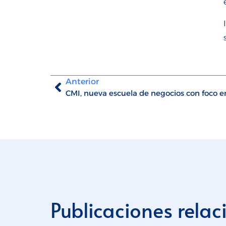
Anterior
CMI, nueva escuela de negocios con foco 
Publicaciones rela