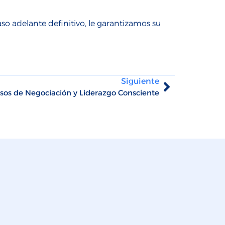
aso adelante definitivo, le garantizamos su
Siguiente
sos de Negociación y Liderazgo Consciente