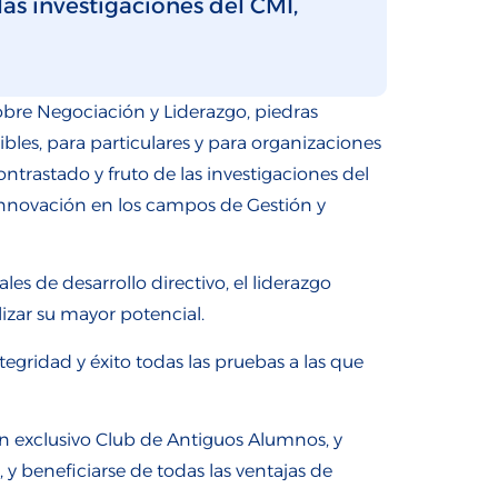
las investigaciones del CMI,
obre Negociación y Liderazgo, piedras
ibles, para particulares y para organizaciones
ntrastado y fruto de las investigaciones del
e Innovación en los campos de Gestión y
 de desarrollo directivo, el liderazgo
lizar su mayor potencial.
gridad y éxito todas las pruebas a las que
n exclusivo Club de Antiguos Alumnos, y
y beneficiarse de todas las ventajas de