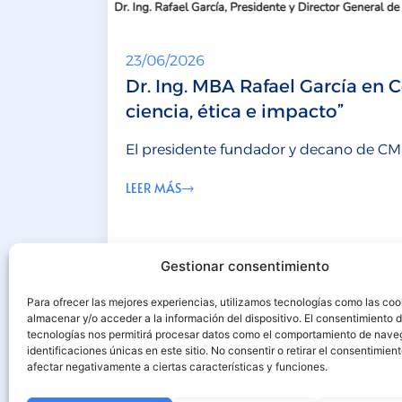
23/06/2026
Dr. Ing. MBA Rafael García en 
ciencia, ética e impacto”
El presidente fundador y decano de CMI
LEER MÁS
Gestionar consentimiento
Para ofrecer las mejores experiencias, utilizamos tecnologías como las coo
almacenar y/o acceder a la información del dispositivo. El consentimiento 
tecnologías nos permitirá procesar datos como el comportamiento de nave
identificaciones únicas en este sitio. No consentir o retirar el consentimien
afectar negativamente a ciertas características y funciones.