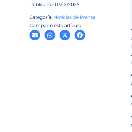
Publicado:
03/12/2025
Categoría:
Noticias de Prensa
Comparte este artículo