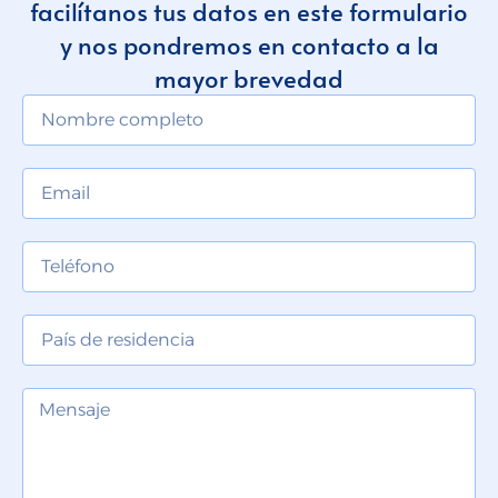
facilítanos tus datos en este formulario
y nos pondremos en contacto a la
mayor brevedad