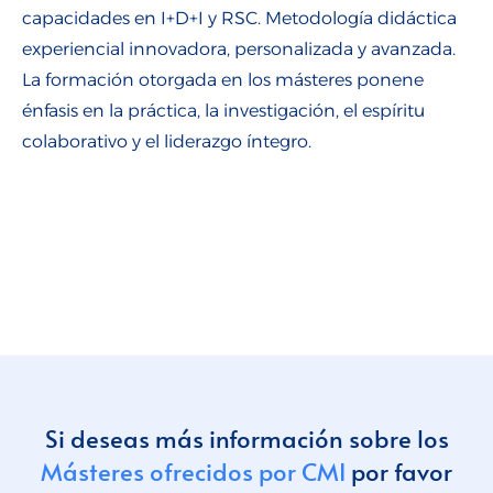
Talento para empresas
capacidades en I+D+I y RSC. Metodología didáctica
experiencial innovadora, personalizada y avanzada.
CMI Journal
La formación otorgada en los másteres ponene
énfasis en la práctica, la investigación, el espíritu
colaborativo y el liderazgo íntegro.
Si deseas más información sobre los
Másteres ofrecidos por CMI
por favor