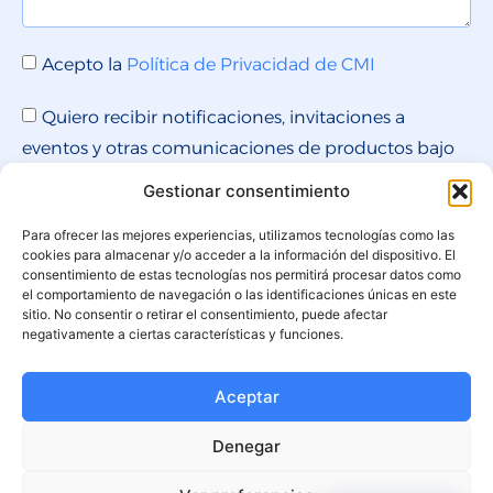
Acepto la
Política de Privacidad de CMI
Quiero recibir notificaciones, invitaciones a
eventos y otras comunicaciones de productos bajo
la marca CMI, que pueden ser de mi interés.
Gestionar consentimiento
Para ofrecer las mejores experiencias, utilizamos tecnologías como las
cookies para almacenar y/o acceder a la información del dispositivo. El
ENVIAR MENSAJE
consentimiento de estas tecnologías nos permitirá procesar datos como
el comportamiento de navegación o las identificaciones únicas en este
sitio. No consentir o retirar el consentimiento, puede afectar
negativamente a ciertas características y funciones.
Aceptar
Denegar