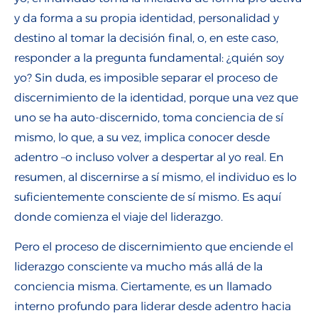
y da forma a su propia identidad, personalidad y
destino al tomar la decisión final, o, en este caso,
responder a la pregunta fundamental: ¿quién soy
yo? Sin duda, es imposible separar el proceso de
discernimiento de la identidad, porque una vez que
uno se ha auto-discernido, toma conciencia de sí
mismo, lo que, a su vez, implica conocer desde
adentro –o incluso volver a despertar al yo real. En
resumen, al discernirse a sí mismo, el individuo es lo
suficientemente consciente de sí mismo. Es aquí
donde comienza el viaje del liderazgo.
Pero el proceso de discernimiento que enciende el
liderazgo consciente va mucho más allá de la
conciencia misma. Ciertamente, es un llamado
interno profundo para liderar desde adentro hacia