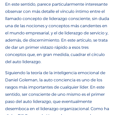
En este sentido, parece particularmente interesante
observar con más detalle el vínculo íntimo entre el
llamado concepto de liderazgo consciente, sin duda
una de las nociones y conceptos más candentes en
el mundo empresarial, y el de liderazgo de servicio y,
además, de discernimiento. En este artículo, se trata
de dar un primer vistazo rápido a esos tres
conceptos que, en gran medida, cuadrar el círculo
del auto liderazgo.
Siguiendo la teoría de la inteligencia emocional de
Daniel Goleman, la auto conciencia es uno de los
rasgos más importantes de cualquier líder. En este
sentido, ser consciente de uno mismo es el primer
paso del auto liderazgo, que eventualmente
desemboca en el liderazgo organizacional. Como ha