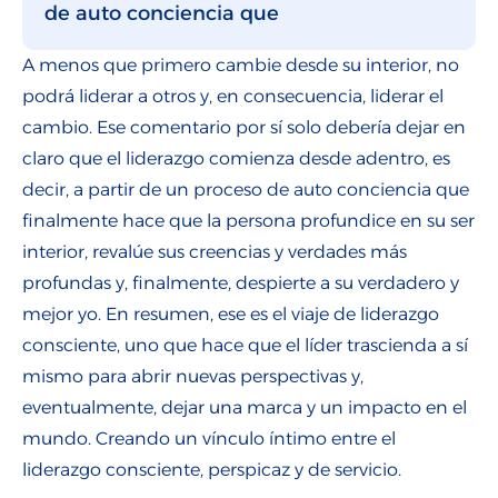
de auto conciencia que
A menos que primero cambie desde su interior, no
podrá liderar a otros y, en consecuencia, liderar el
cambio. Ese comentario por sí solo debería dejar en
claro que el liderazgo comienza desde adentro, es
decir, a partir de un proceso de auto conciencia que
finalmente hace que la persona profundice en su ser
interior, revalúe sus creencias y verdades más
profundas y, finalmente, despierte a su verdadero y
mejor yo. En resumen, ese es el viaje de liderazgo
consciente, uno que hace que el líder trascienda a sí
mismo para abrir nuevas perspectivas y,
eventualmente, dejar una marca y un impacto en el
mundo. Creando un vínculo íntimo entre el
liderazgo consciente, perspicaz y de servicio.