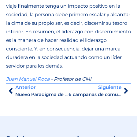
viaje finalmente tenga un impacto positivo en la
sociedad, la persona debe primero escalar y alcanzar
la cima de su propio ser, es decir, discernir su tesoro
interior. En resumen, el liderazgo con discernimiento
es la manera de hacer realidad el liderazgo
consciente. Y, en consecuencia, dejar una marca
duradera en la sociedad actuando como un líder
servidor para los demás.
Juan Manuel Roca
– Profesor de CMI
Anterior
Siguiente
Nuevo Paradigma de Relaciones Laborales y Sostenibilidad
6 campañas de comunicación responsable exitosas en 2019