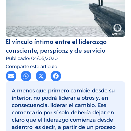
Talento para empresas
CMI Journal
El vínculo íntimo entre el liderazgo
consciente, perspicaz y de servicio
Publicado:
04/05/2020
Comparte este artículo
A menos que primero cambie desde su
interior, no podrá liderar a otros y, en
consecuencia, liderar el cambio. Ese
comentario por sí solo debería dejar en
claro que el liderazgo comienza desde
adentro, es decir, a partir de un proceso