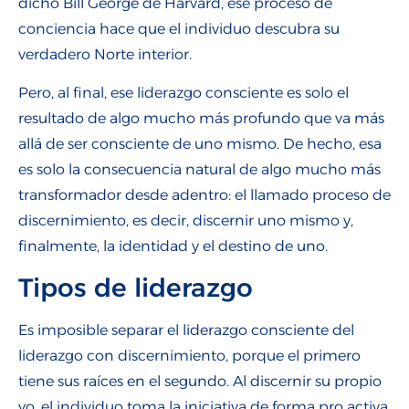
dicho Bill George de Harvard, ese proceso de
conciencia hace que el individuo descubra su
verdadero Norte interior.
Pero, al final, ese liderazgo consciente es solo el
resultado de algo mucho más profundo que va más
allá de ser consciente de uno mismo. De hecho, esa
es solo la consecuencia natural de algo mucho más
transformador desde adentro: el llamado proceso de
discernimiento, es decir, discernir uno mismo y,
finalmente, la identidad y el destino de uno.
Tipos de liderazgo
Es imposible separar el liderazgo consciente del
liderazgo con discernimiento, porque el primero
tiene sus raíces en el segundo. Al discernir su propio
yo, el individuo toma la iniciativa de forma pro activa