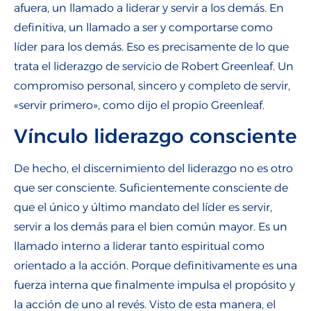
afuera, un llamado a liderar y servir a los demás. En
definitiva, un llamado a ser y comportarse como
líder para los demás. Eso es precisamente de lo que
trata el liderazgo de servicio de Robert Greenleaf. Un
compromiso personal, sincero y completo de servir,
«servir primero», como dijo el propio Greenleaf.
Vínculo liderazgo consciente
De hecho, el discernimiento del liderazgo no es otro
que ser consciente. Suficientemente consciente de
que el único y último mandato del líder es servir,
servir a los demás para el bien común mayor. Es un
llamado interno a liderar tanto espiritual como
orientado a la acción. Porque definitivamente es una
fuerza interna que finalmente impulsa el propósito y
la acción de uno al revés. Visto de esta manera, el