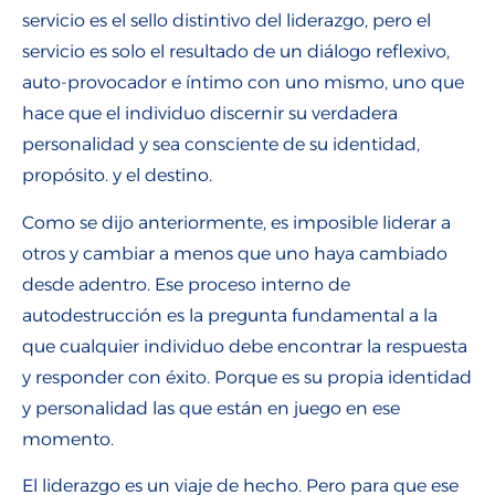
servicio es el sello distintivo del liderazgo, pero el
servicio es solo el resultado de un diálogo reflexivo,
auto-provocador e íntimo con uno mismo, uno que
hace que el individuo discernir su verdadera
personalidad y sea consciente de su identidad,
propósito. y el destino.
Como se dijo anteriormente, es imposible liderar a
otros y cambiar a menos que uno haya cambiado
desde adentro. Ese proceso interno de
autodestrucción es la pregunta fundamental a la
que cualquier individuo debe encontrar la respuesta
y responder con éxito. Porque es su propia identidad
y personalidad las que están en juego en ese
momento.
El liderazgo es un viaje de hecho. Pero para que ese